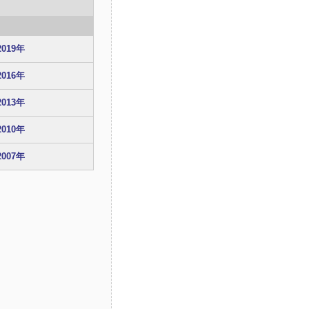
2019年
2016年
2013年
2010年
2007年