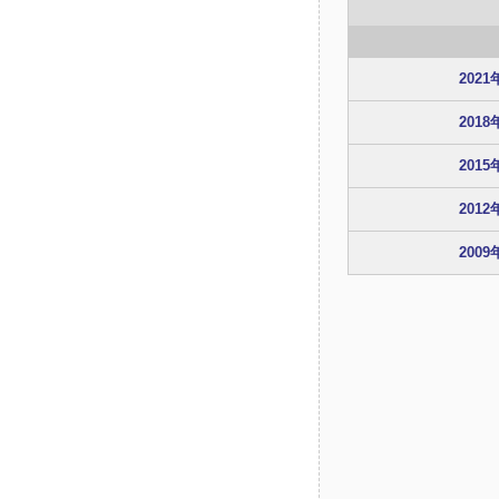
2021
2018
2015
2012
2009