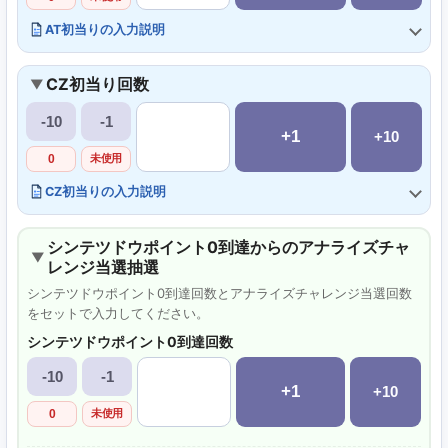
AT初当りの入力説明
CZ初当り回数
▼
-10
-1
+1
+10
0
未使用
CZ初当りの入力説明
シンテツドウポイント0到達からのアナライズチャ
▼
レンジ当選抽選
シンテツドウポイント0到達回数とアナライズチャレンジ当選回数
をセットで入力してください。
シンテツドウポイント0到達回数
-10
-1
+1
+10
0
未使用