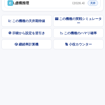
L虚構推理
C
(2026.4)
天井
🎰 この機種の実戦シミュレータ
💹 この機種の天井期待値
ー
🧭 示唆から設定を逆引き
📉 この機種のハマリ確率
🎲 継続率計算機
🔢 小役カウンター