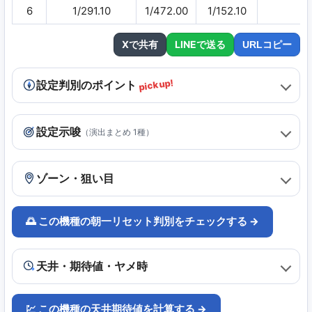
6
1/291.10
1/472.00
1/152.10
Xで共有
LINEで送る
URLコピー
pickup!
設定判別のポイント
設定示唆
（演出まとめ 1種）
ゾーン・狙い目
🌅 この機種の朝一リセット判別をチェックする →
天井・期待値・ヤメ時
💹 この機種の天井期待値を計算する →