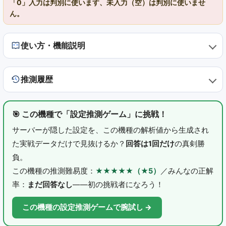
「0」入力は判別に使います、未入力（空）は判別に使いませ
ん。
使い方・機能説明
推測履歴
🎯 この機種で「設定推測ゲーム」に挑戦！
サーバーが隠した設定を、この機種の解析値から生成され
た実戦データだけで見抜けるか？
回答は1回だけ
の真剣勝
負。
この機種の推測難易度：
★★★★★（★5）
／みんなの正解
率：
まだ回答なし
——初の挑戦者になろう！
この機種の設定推測ゲームで腕試し →