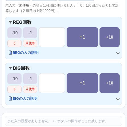
未入力（未使用）の項目は推測に使いません。「0」は0回だったとして計
算します（各項目の上限1999回）。
REG回数
▼
-10
-1
+1
+10
0
未使用
REGの入力説明
BIG回数
▼
-10
-1
+1
+10
0
未使用
BIGの入力説明
設定を推測する