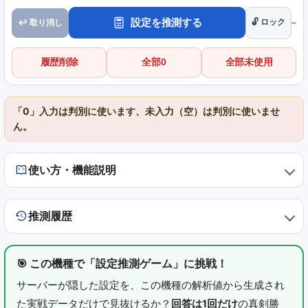
設定を推測する
🔓 ロック
↩ 取り消し
—
履歴削除
全部0
全部未使用
「0」入力は判別に使います、未入力（空）は判別に使いませ
ん。
使い方・機能説明
推測履歴
🎯 この機種で「設定推測ゲーム」に挑戦！
サーバーが隠した設定を、この機種の解析値から生成され
た実戦データだけで見抜けるか？
回答は1回だけ
の真剣勝