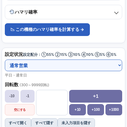
ハマリ確率
📉 この機種のハマリ確率を計算する →
設定状況
設定配分：①55% ②15% ③10% ④10% ⑤5% ⑥5%
平日・通常日
回転数
(300～9999回転)
+1
-10
-1
+10
+100
+1000
空にする
すべて開く
すべて隠す
未入力項目を隠す