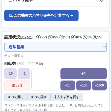
📉 この機種のハマリ確率を計算する →
設定状況
設定配分：①55% ②15% ③10% ④10% ⑤5% ⑥5%
平日・通常日
回転数
(300～9999回転)
+1
-10
-1
+10
+100
+1000
空にする
すべて開く
すべて隠す
未入力項目を隠す
未入力（未使用）の項目は推測に使いません。「0」は0回だったとして計
算します（各項目の上限1999回）。