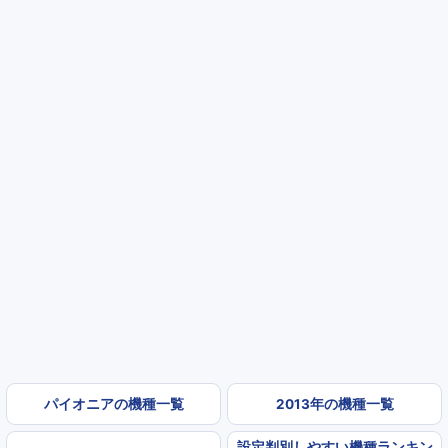
パイオニアの機種一覧
2013年の機種一覧
設定判別しやすい機種ランキン