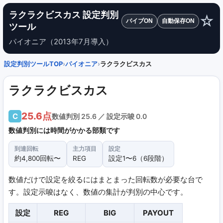
ラクラクビスカス 設定判別
☆
バイブON
自動保存ON
ツール
パイオニア（2013年7月導入）
設定判別ツールTOP
›
パイオニア
›
ラクラクビスカス
ラクラクビスカス
25.6点
C
数値判別 25.6 ／ 設定示唆 0.0
数値判別には時間がかかる部類です
到達回転
主力項目
設定
約4,800回転〜
REG
設定1〜6（6段階）
数値だけで設定を絞るにはまとまった回転数が必要な台で
す。設定示唆はなく、数値の集計が判別の中心です。
設定
REG
BIG
PAYOUT