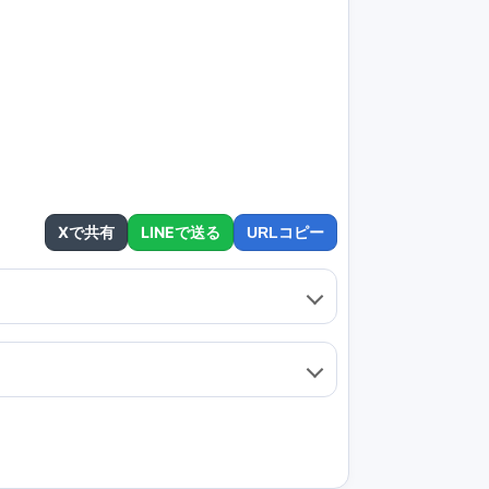
Xで共有
LINEで送る
URLコピー