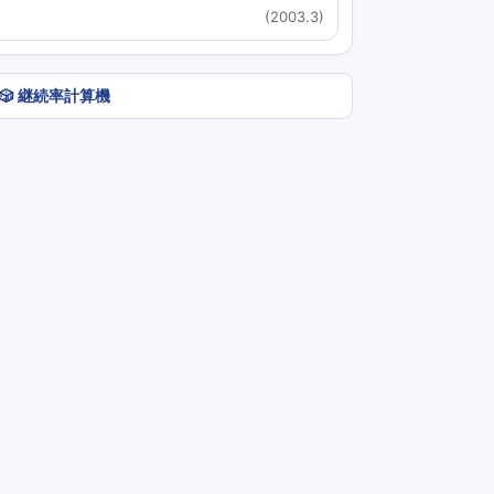
(2003.3)
🎲 継続率計算機