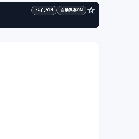
☆
バイブON
自動保存ON