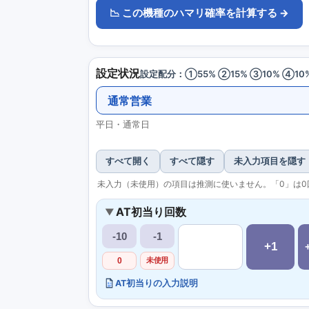
📉 この機種のハマリ確率を計算する →
設定状況
設定配分：①55% ②15% ③10% ④10
平日・通常日
すべて開く
すべて隠す
未入力項目を隠す
未入力（未使用）の項目は推測に使いません。「0」は0
AT初当り回数
▼
-10
-1
+1
0
未使用
AT初当りの入力説明
設定を推測する