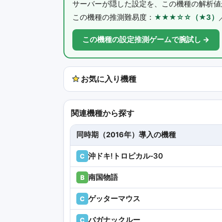
サーバーが隠した設定を、この機種の解析値
この機種の推測難易度：
★★★☆☆（★3）
この機種の設定推測ゲームで腕試し →
お気に入り機種
関連機種から探す
同時期（2016年）導入の機種
沖ドキ!トロピカル‐30
C
南国物語
B
ゲッターマウス
C
バガナックルー
C