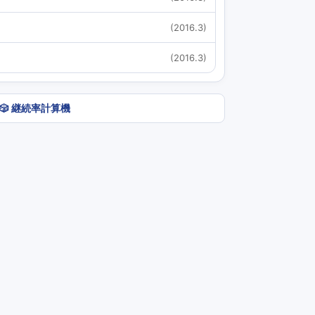
(2016.3)
(2016.3)
🎲 継続率計算機