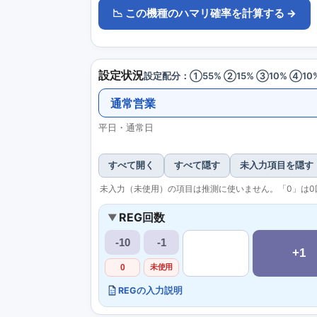
📉 この機種のハマリ確率を計算する →
設定状況
設定配分：①55% ②15% ③10% ④10
平日・通常日
すべて開く
すべて隠す
未入力項目を隠す
未入力（未使用）の項目は推測に使いません。「0」は0
REG回数
▼
-10
-1
+1
0
未使用
REGの入力説明
設定を推測する