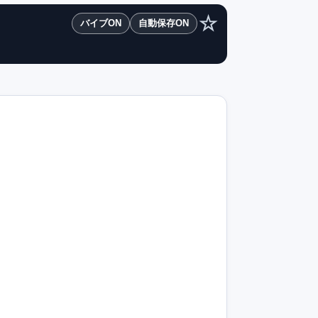
☆
バイブON
自動保存ON