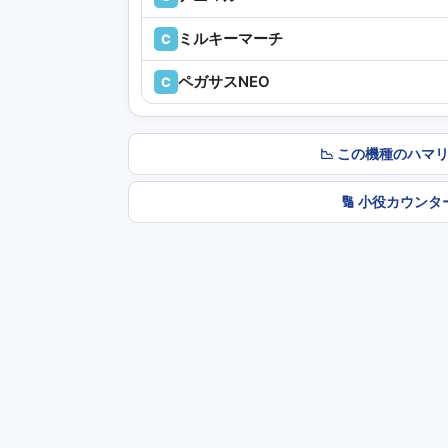
ミルキーマーチ
C
ペガサスNEO
C
📉 この機種のハマ
🔢 小役カウンタ