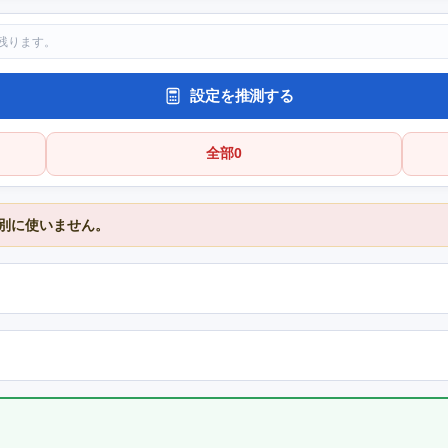
設定を推測する
全部0
別に使いません。
！