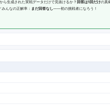
から生成された実戦データだけで見抜けるか？
回答は1回だけ
の真
／みんなの正解率：
まだ回答なし
——初の挑戦者になろう！