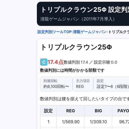
トリプルクラウン25Φ 設定
清龍ゲームジャパン（2011年7月導入）
設定判別ツールTOP
›
清龍ゲームジャパン
›
トリプルクラ
トリプルクラウン25Φ
17.4点
C
数値判別 17.4 ／ 設定示唆 0.0
数値判別には時間がかかる部類です
到達回転
主力項目
設定
約6,100回転〜
REG
設定1〜6（6段階
数値判別は腰を据えて回したいタイプの台で
設定
REG
BIG
PAY
1
1/569.90
1/309.10
96.7