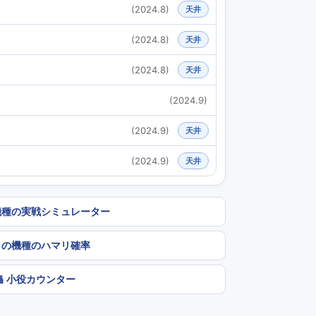
(2024.8)
天井
(2024.8)
天井
(2024.8)
天井
(2024.9)
(2024.9)
天井
(2024.9)
天井
の機種の実戦シミュレーター
 この機種のハマリ確率
🔢 小役カウンター