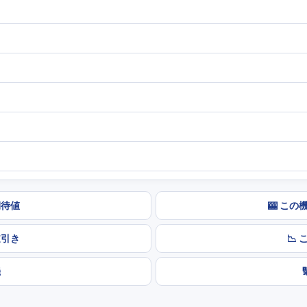
期待値
🎰 こ
逆引き
📉
機