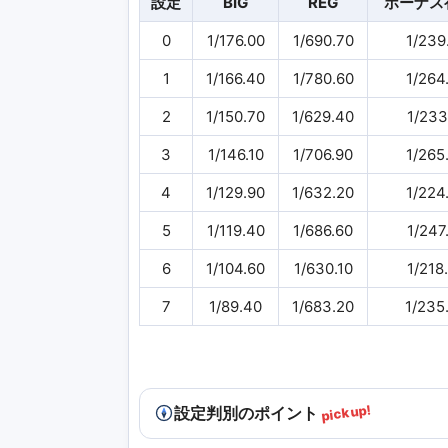
設定
BIG
REG
ボーナス
0
1/176.00
1/690.70
1/239
1
1/166.40
1/780.60
1/264
2
1/150.70
1/629.40
1/233
3
1/146.10
1/706.90
1/265
4
1/129.90
1/632.20
1/224
5
1/119.40
1/686.60
1/247
6
1/104.60
1/630.10
1/218
7
1/89.40
1/683.20
1/235
pickup!
設定判別のポイント