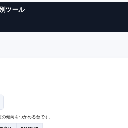
判別ツール
）
定の傾向をつかめる台です。