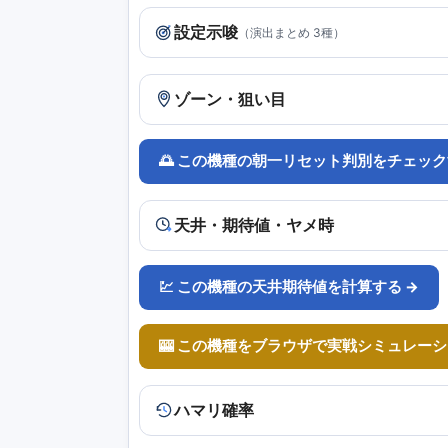
設定示唆
（演出まとめ 3種）
ゾーン・狙い目
🌅 この機種の朝一リセット判別をチェック
天井・期待値・ヤメ時
💹 この機種の天井期待値を計算する →
🎰 この機種をブラウザで実戦シミュレーシ
ハマリ確率