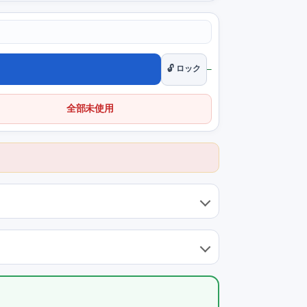
🔓 ロック
—
全部未使用