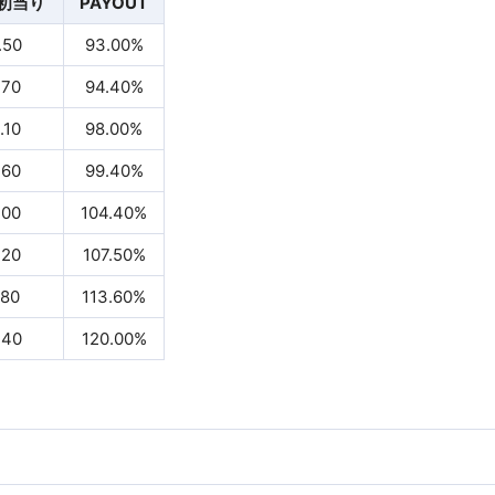
初当り
PAYOUT
.50
93.00%
.70
94.40%
.10
98.00%
.60
99.40%
.00
104.40%
.20
107.50%
.80
113.60%
.40
120.00%