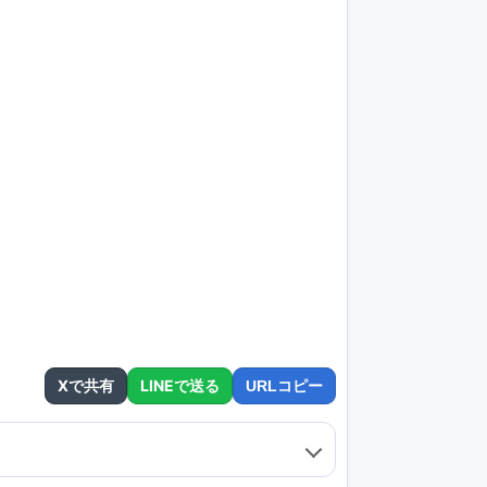
Xで共有
LINEで送る
URLコピー