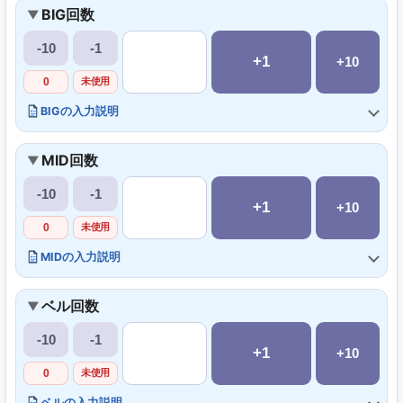
BIG回数
▼
-10
-1
+1
+10
0
未使用
BIGの入力説明
MID回数
▼
-10
-1
+1
+10
0
未使用
MIDの入力説明
ベル回数
▼
-10
-1
+1
+10
0
未使用
ベルの入力説明