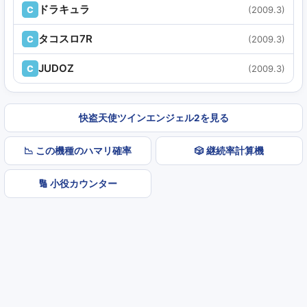
ドラキュラ
C
(2009.3)
タコスロ7R
C
(2009.3)
JUDOZ
C
(2009.3)
快盗天使ツインエンジェル2を見る
📉 この機種のハマリ確率
🎲 継続率計算機
🔢 小役カウンター