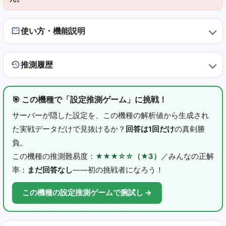
使い方・機能説明
推測履歴
🎯 この機種で「設定推測ゲーム」に挑戦！
サーバーが隠した設定を、この機種の解析値から生成され
た実戦データだけで見抜けるか？
回答は1回だけ
の真剣勝
負。
この機種の推測難易度：
★★★☆☆（★3）
／みんなの正解
率：
まだ回答なし
——初の挑戦者になろう！
この機種の設定推測ゲームで腕試し →