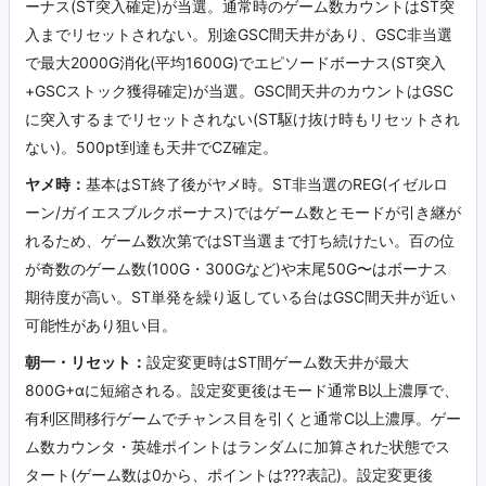
ーナス(ST突入確定)が当選。通常時のゲーム数カウントはST突
入までリセットされない。別途GSC間天井があり、GSC非当選
で最大2000G消化(平均1600G)でエピソードボーナス(ST突入
+GSCストック獲得確定)が当選。GSC間天井のカウントはGSC
に突入するまでリセットされない(ST駆け抜け時もリセットされ
ない)。500pt到達も天井でCZ確定。
ヤメ時：
基本はST終了後がヤメ時。ST非当選のREG(イゼルロ
ーン/ガイエスブルクボーナス)ではゲーム数とモードが引き継が
れるため、ゲーム数次第ではST当選まで打ち続けたい。百の位
が奇数のゲーム数(100G・300Gなど)や末尾50G〜はボーナス
期待度が高い。ST単発を繰り返している台はGSC間天井が近い
可能性があり狙い目。
朝一・リセット：
設定変更時はST間ゲーム数天井が最大
800G+αに短縮される。設定変更後はモード通常B以上濃厚で、
有利区間移行ゲームでチャンス目を引くと通常C以上濃厚。ゲー
ム数カウンタ・英雄ポイントはランダムに加算された状態でス
タート(ゲーム数は0から、ポイントは???表記)。設定変更後