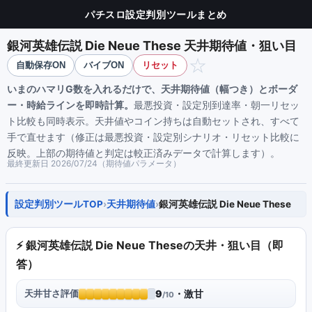
パチスロ設定判別ツールまとめ
銀河英雄伝説 Die Neue These 天井期待値・狙い目
☆
自動保存ON
バイブON
リセット
いまのハマリG数を入れるだけで、天井期待値（幅つき）とボーダ
ー・時給ラインを即時計算。
最悪投資・設定別到達率・朝一リセッ
ト比較も同時表示。天井値やコイン持ちは自動セットされ、すべて
手で直せます（修正は最悪投資・設定別シナリオ・リセット比較に
反映。上部の期待値と判定は較正済みデータで計算します）。
最終更新日 2026/07/24（期待値パラメータ）
設定判別ツールTOP
›
天井期待値
›
銀河英雄伝説 Die Neue These
⚡ 銀河英雄伝説 Die Neue Theseの天井・狙い目（即
答）
9
・激甘
天井甘さ評価
/10