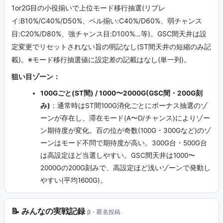
1or2G目の小役揃いで上位モード移行抽選(リプレ
イ:B10%/C40%/D50%、ベル揃い:C40%/D60%、弱チャンス
目:C20%/D80%、強チャンス目:D100%…等)。GSC間天井は設
定変更でリセットされない旨の明記なし(ST間天井の短縮のみ記
載)。※モード移行抽選値に設定差の記載はなし(単一列)。
狙い目ゾーン：
100Gごと(ST間) / 1000〜2000G(GSC間・200G刻
み)
：通常時はST間100G消化ごとにボーナス抽選のゾ
ーンが存在し、滞在モード(A〜D/チャンス)によりゾー
ン期待度が変化。百の位が奇数(100G・300Gなど)のゾ
ーンはモード不問で期待度が高い。300G台・500G台
は高設定ほど当選しやすい。GSC間天井は1000〜
2000Gの200G刻みで、高設定ほど浅いゾーンで発動し
やすい(平均1600G)。
📝 みんなの実戦記録
β・匿名投稿