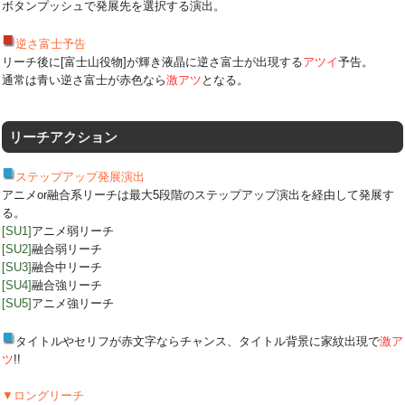
ボタンプッシュで発展先を選択する演出。
逆さ富士予告
リーチ後に[富士山役物]が輝き液晶に逆さ富士が出現する
アツイ
予告。
通常は青い逆さ富士が赤色なら
激アツ
となる。
リーチアクション
ステップアップ発展演出
アニメor融合系リーチは最大5段階のステップアップ演出を経由して発展す
る。
[SU1]
アニメ弱リーチ
[SU2]
融合弱リーチ
[SU3]
融合中リーチ
[SU4]
融合強リーチ
[SU5]
アニメ強リーチ
タイトルやセリフが赤文字ならチャンス、タイトル背景に家紋出現で
激ア
ツ
!!
▼ロングリーチ