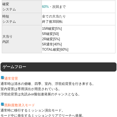
確変
60%
・次回まで
システム
時短
全ての大当たり
システム
終了後30回転
15R確変[5%]
5R確変[50]
大当り
2R確変[5%]
内訳
5R通常[40%]
TOTAL確変[60%]
ゲームフロー
通常背景
通常時は清水の俯瞰、四季、室内、浮世絵背景を行き来する。
室内背景は専用演出が用意されている。
浮世絵背景は先読みor擬似連発展のチャンスとなる。
黒駒屋敷潜入モード
通常時に移行するミッション演出モード。
モード中に発生するミッションクリアでリーチへ発展。