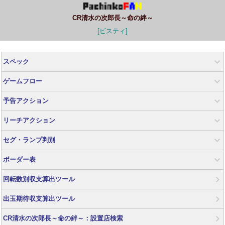
CR清水の次郎長～命の絆～
[ビスティ]
スペック
ゲームフロー
予告アクション
リーチアクション
セグ・ランプ判別
ボーダー表
回転数別収支算出ツール
出玉期待収支算出ツール
CR清水の次郎長～命の絆～：設置店検索