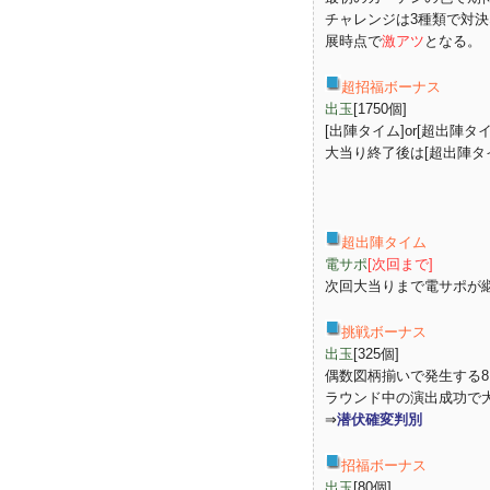
チャレンジは3種類で対
展時点で
激アツ
となる。
超招福ボーナス
出玉
[1750個]
[出陣タイム]or[超出陣
大当り終了後は[超出陣タ
超出陣タイム
電サポ
[次回まで]
次回大当りまで電サポが
挑戦ボーナス
出玉
[325個]
偶数図柄揃いで発生する8R
ラウンド中の演出成功で大
⇒
潜伏確変判別
招福ボーナス
出玉
[80個]