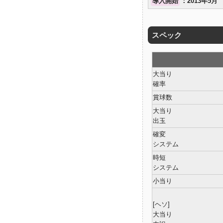
導入開始
：2013年5月
スペック
大当り
確率
賞球数
大当り
出玉
確変
システム
時短
システム
小当り
[ヘソ]
大当り