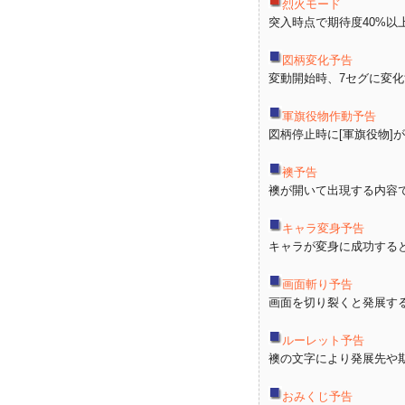
烈火モード
突入時点で期待度40%以
図柄変化予告
変動開始時、7セグに変
軍旗役物作動予告
図柄停止時に[軍旗役物]
襖予告
襖が開いて出現する内容
キャラ変身予告
キャラが変身に成功する
画面斬り予告
画面を切り裂くと発展す
ルーレット予告
襖の文字により発展先や
おみくじ予告