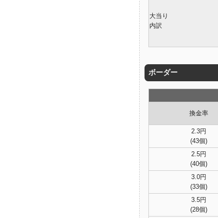
大当り
内訳
ボーダー
換金率
2.3円
(43個)
2.5円
(40個)
3.0円
(33個)
3.5円
(28個)