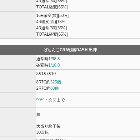
4R通常(30)[35%]
TOTAL確変[65%]
16R確変(次)[50%]
4R確変(次)[15%]
4R通常(30)[35%]
TOTAL確変[65%]
ぱちんこCRA戦国DASH 出陣
通常時
1/98.8
確変時
1/10.0
3&1&7&10
8R7C約
325個
2R7C約
80個
90%
・次回まで
無
大当り終了後
30回転