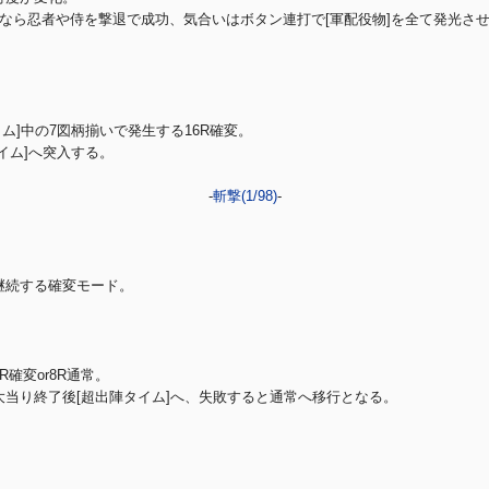
決なら忍者や侍を撃退で成功、気合いはボタン連打で[軍配役物]を全て発光さ
タイム]中の7図柄揃いで発生する16R確変。
イム]へ突入する。
-
斬撃(1/98)
-
継続する確変モード。
確変or8R通常。
当り終了後[超出陣タイム]へ、失敗すると通常へ移行となる。