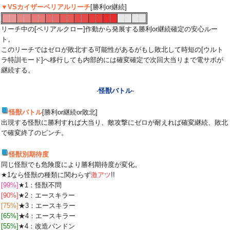
▼VSカイザーベリアルリーチ
[勝利or継続]
リーチ中の[ベリアルクロー]作動から発展する勝利or継続確定の安心ルー
ト。
このリーチではゼロが敗北する可能性があるがもし敗北して時短の[ウルト
ラ特訓モード]へ移行しても内部的には確変確定で次回大当りまで電サポが
継続する。
-
怪獣バトル
-
怪獣バトル
[勝利or継続or敗北]
出現する怪獣に勝利すれば大当り、敵攻撃にゼロが耐えれば確変継続、敗北
で確変終了のピンチ。
怪獣別期待度
同じ怪獣でも危険度により勝利期待度が変化。
★1なら怪獣の種類に関わらず
激アツ
!!
[99%]
★1：怪獣不問
[90%]
★2：エースキラー
[75%]
★3：エースキラー
[65%]
★4：エースキラー
[55%]
★4：改造パンドン