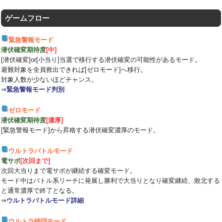
ゲームフロー
緊急警報モード
潜伏確変期待度
[中]
[潜伏確変]or[小当り]当選で移行する潜伏確変の可能性があるモード。
避難対象を全員救出できれば[ゼロモード]へ移行。
対象人数が少ないほどチャンス。
⇒
緊急警報モード判別
ゼロモード
潜伏確変期待度
[濃厚]
[緊急警報モード]から昇格する潜伏確変濃厚のモード。
ウルトラバトルモード
電サポ
[次回まで]
次回大当りまで電サポが継続する確変モード。
モード中はバトル系リーチに発展し勝利で大当りとなり確変継続、敗北する
と通常濃厚で終了となる。
⇒
ウルトラバトルモード詳細
ウルトラ特訓モード