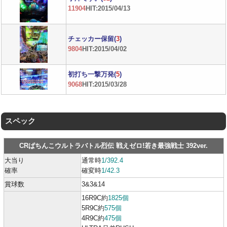
11904
HIT:2015/04/13
チェッカー保留(
3
)
9804
HIT:2015/04/02
初打ち一撃万発(
5
)
9068
HIT:2015/03/28
スペック
CRぱちんこウルトラバトル烈伝 戦えゼロ!若き最強戦士 392ver.
大当り
通常時
1/392.4
確率
確変時
1/42.3
賞球数
3&3&14
16R9C約
1825個
5R9C約
575個
4R9C約
475個