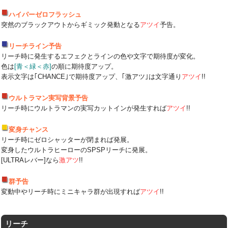
ハイパーゼロフラッシュ
突然のブラックアウトからギミック発動となる
アツイ
予告。
リーチライン予告
リーチ時に発生するエフェクとラインの色や文字で期待度が変化。
色は
[青＜緑＜赤]
の順に期待度アップ。
表示文字は｢CHANCE｣で期待度アップ、｢激アツ｣は文字通り
アツイ
!!
ウルトラマン実写背景予告
リーチ時にウルトラマンの実写カットインが発生すれば
アツイ
!!
変身チャンス
リーチ時にゼロシャッターが閉まれば発展。
変身したウルトラヒーローのSPSPリーチに発展。
[ULTRAレバー]なら
激アツ
!!
群予告
変動中やリーチ時にミニキャラ群が出現すれば
アツイ
!!
リーチ