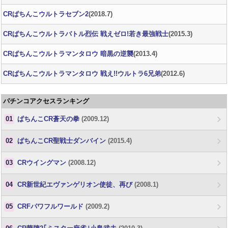
CRぱちんこウルトラセブン2
(2018.7)
CRぱちんこウルトラバトル烈伝 戦えゼロ!若き最強戦士
(2015.3)
CRぱちんこウルトラマンタロウ 暗黒の逆襲
(2013.4)
CRぱちんこウルトラマンタロウ 戦え!!ウルトラ6兄弟
(2012.6)
パチンコアクセスランキング
01
ぱちんこCR蒼天の拳
(2009.12)
02
ぱちんこCR聖戦士ダンバイン
(2015.4)
03
CRウイングマン
(2008.12)
04
CR新世紀エヴァンゲリオン使徒、再び
(2008.1)
05
CRFパワフルワールド
(2009.2)