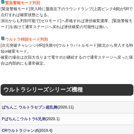
緊急警報モード判別
[緊急警報モード]突入時に盤面左下のラウンドランプ(上図ピンク4個)が5Rで
点灯すれば確変状態となる。
演出からも判別可能で[ゼロモード]へ昇格すれば潜伏確変濃厚、[緊急警報モ
ード]を抜けて通常ステージへ戻れば潜伏確変の可能性は無い。
ウルトラ特訓モード判別
[次元突破チャレンジ(4R)]失敗や[ウルトラバトルモード]敗北から突入する時
短or確変モード。
確変の場合は次回大当りまで電サポが継続するので通常ステージへ戻った場
合は内部的にも通常確定。
ウルトラシリーズシリーズ機種
ぱちんこ ウルトラセブン超乱舞
(2020.11)
Pぱちんこウルトラ6兄弟
(2020.1)
CRウルトラジャンボ
(2019.4)