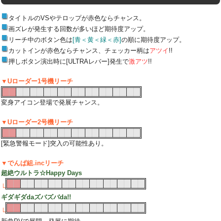
タイトルのVSやテロップが赤色ならチャンス。
画ズレが発生する回数が多いほど期待度アップ。
リーチ中のボタン色は
[青＜黄＜緑＜赤]
の順に期待度アップ。
カットインが赤色ならチャンス、チェッカー柄は
アツイ
!!
押しボタン演出時に[ULTRAレバー]発生で
激アツ
!!
▼Uローダー1号機リーチ
変身アイコン登場で発展チャンス。
▼Uローダー2号機リーチ
[緊急警報モード]突入の可能性あり。
▼でんぱ組.incリーチ
超絶ウルトラ☆Happy Days
└
ギダギダdaズバズバda!!
└