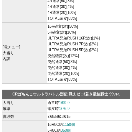
4R通常(50)[3%]
4R通常(30)[4%]
4R通常(20)[10%]
TOTAL確変[83%]
16R確変(次)[50%]
5R確変(次)[16%]
ULTRA兄弟RUSH 16R(次)[1%]
ULTRA兄弟RUSH 7R(次)[2%]
[電チュー]
ULTRA兄弟RUSH 5R(次)[2%]
大当り
突然確変(次)[12%]
内訳
突然通常(50)[3%]
突然通常(30)[4%]
突然通常(20)[10%]
TOTAL確変[83%]
CRぱちんこウルトラバトル烈伝 戦えゼロ!若き最強戦士 99ver.
大当り
通常時
1/99.9
確率
確変時
1/76.9
賞球数
7&8&9&3&15
16R8C約
1150個
5R8C約
360個