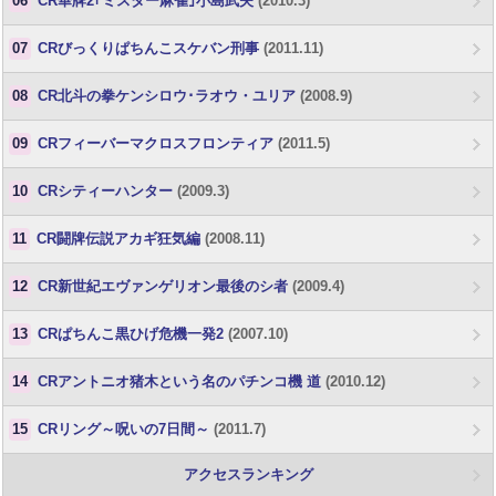
06
CR華牌2｢ミスター麻雀｣小島武夫
(2010.3)
07
CRびっくりぱちんこスケバン刑事
(2011.11)
08
CR北斗の拳ケンシロウ･ラオウ・ユリア
(2008.9)
09
CRフィーバーマクロスフロンティア
(2011.5)
10
CRシティーハンター
(2009.3)
11
CR闘牌伝説アカギ狂気編
(2008.11)
12
CR新世紀エヴァンゲリオン最後のシ者
(2009.4)
13
CRぱちんこ黒ひげ危機一発2
(2007.10)
14
CRアントニオ猪木という名のパチンコ機 道
(2010.12)
15
CRリング～呪いの7日間～
(2011.7)
アクセスランキング