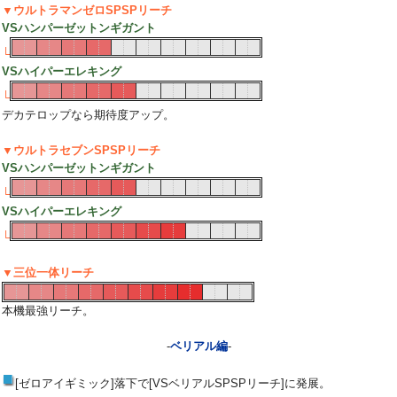
▼ウルトラマンゼロSPSPリーチ
VSハンパーゼットンギガント
└
VSハイパーエレキング
└
デカテロップなら期待度アップ。
▼ウルトラセブンSPSPリーチ
VSハンパーゼットンギガント
└
VSハイパーエレキング
└
▼三位一体リーチ
本機最強リーチ。
-
ベリアル編
-
[ゼロアイギミック]落下で[VSベリアルSPSPリーチ]に発展。