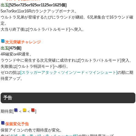
出玉
[525or725or925or1125or1625個]
5or7or9or11or16Rのランクアップボーナス。
ウルトラ兄弟が登場するたびにラウンドが継続、6兄弟集合で16ラウンド確
定。
大当り終了後は[ウルトラバトルモード]へ突入。
次元突破チャレンジ
出玉
[475個]
4R確変or4R通常。
ラウンド中に発生する次元突破に成功すれば[ウルトラバトルモード]突入、
失敗後は[ウルトラ特訓モード]へ移行。
ゼロの技は
[スラッガーアタック＜ツインソード＜ツインシュート]
の順に期
待度アップ。
予告
期待度[
＜
＜
]
保留変化予告
保留アイコンの色で期待度が変化。