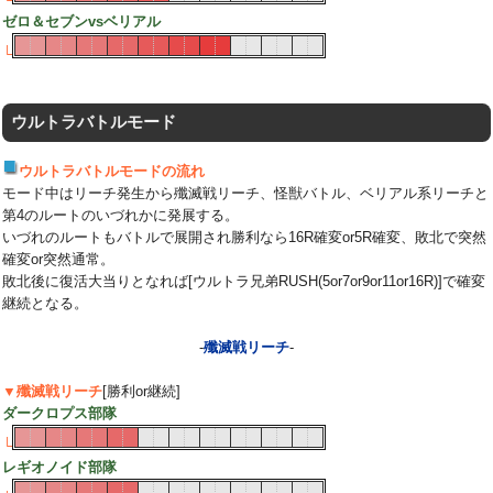
ゼロ＆セブンvsベリアル
└
ウルトラバトルモード
ウルトラバトルモードの流れ
モード中はリーチ発生から殲滅戦リーチ、怪獣バトル、ベリアル系リーチと
第4のルートのいづれかに発展する。
いづれのルートもバトルで展開され勝利なら16R確変or5R確変、敗北で突然
確変or突然通常。
敗北後に復活大当りとなれば[ウルトラ兄弟RUSH(5or7or9or11or16R)]で確変
継続となる。
-
殲滅戦リーチ
-
▼殲滅戦リーチ
[勝利or継続]
ダークロプス部隊
└
レギオノイド部隊