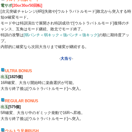
電サポ
[20or30or50回転]
[次元突破チャレンジ(4R)]失敗や[ウルトラバトルモード]敗北から突入する時
短or確変モード。
モード中は特訓演出で展開され特訓成功で[ウルトラバトルモード]復帰のチ
ャンス、互角はモード継続、敗北でモード終了。
特訓の攻撃は
[弱パンチ＜弱キック＜強パンチ＜強キック]
の順に期待度アッ
プ。
内部的に確変なら次回大当りまで確変が継続する。
-
大当り
-
ULTRA BONUS
出玉
[1825個]
16R確変、大当り開始時に楽曲選択が可能。
大当り終了後は[ウルトラバトルモード]へ突入。
REGULAR BONUS
出玉
[575個]
5R確変、大当り中のギミック発動で16Rへ昇格。
大当り終了後は[ウルトラバトルモード]へ突入。
ウルトラ兄弟RUSH