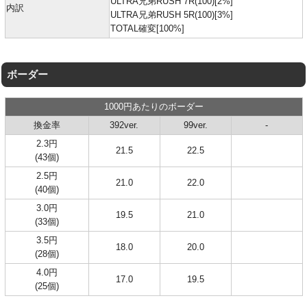
ULTRA兄弟RUSH 7R(100)[2%]
内訳
ULTRA兄弟RUSH 5R(100)[3%]
TOTAL確変[100%]
ボーダー
1000円あたりのボーダー
換金率
392ver.
99ver.
-
2.3円
21.5
22.5
(43個)
2.5円
21.0
22.0
(40個)
3.0円
19.5
21.0
(33個)
3.5円
18.0
20.0
(28個)
4.0円
17.0
19.5
(25個)