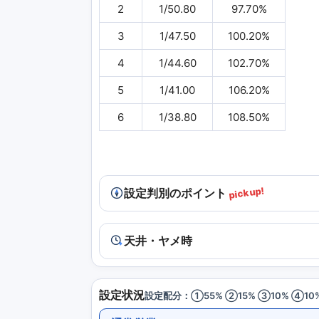
2
1/50.80
97.70%
3
1/47.50
100.20%
4
1/44.60
102.70%
5
1/41.00
106.20%
6
1/38.80
108.50%
pickup!
設定判別のポイント
天井・ヤメ時
設定状況
設定配分：①55% ②15% ③10% ④10