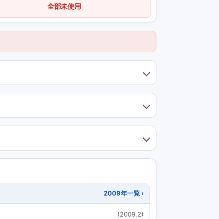
全部未使用
2009年一覧 ›
(2009.2)