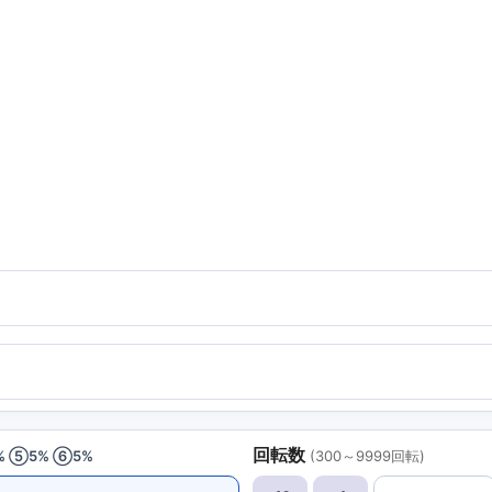
回転数
% ⑤5% ⑥5%
(300～9999回転)