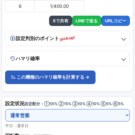
6
1/400.00
Xで共有
LINEで送る
URLコピー
pickup!
設定判別のポイント
ハマリ確率
📉 この機種のハマリ確率を計算する →
設定状況
設定配分：①55% ②15% ③10% ④10% ⑤5% ⑥5%
平日・通常日