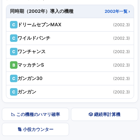
同時期（2002年）導入の機種
2002年一覧 ›
ドリームセブンMAX
C
(2002.3)
ワイルドパンチ
C
(2002.3)
ワンチャンス
C
(2002.3)
マッカチンS
B
(2002.3)
ガンガン30
C
(2002.3)
ガンガン
C
(2002.3)
📉 この機種のハマリ確率
🎲 継続率計算機
🔢 小役カウンター