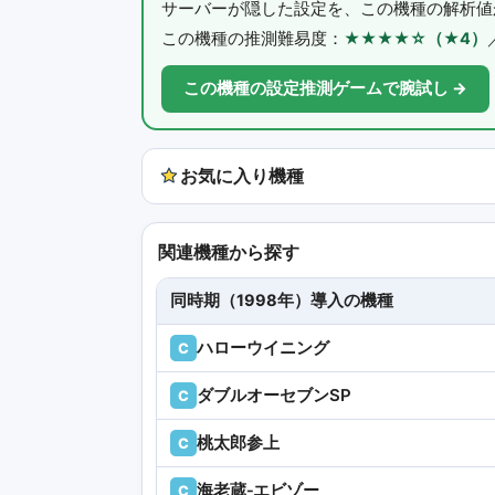
サーバーが隠した設定を、この機種の解析値
この機種の推測難易度：
★★★★☆（★4）
この機種の設定推測ゲームで腕試し →
お気に入り機種
関連機種から探す
同時期（1998年）導入の機種
ハローウイニング
C
ダブルオーセブンSP
C
桃太郎参上
C
海老蔵‐エビゾー
C