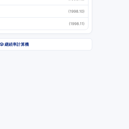
(1998.10)
(1998.11)
🎲 継続率計算機