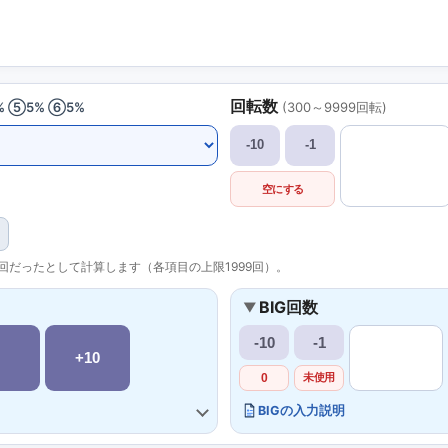
回転数
% ⑤5% ⑥5%
(300～9999回転)
-10
-1
空にする
回だったとして計算します（各項目の上限1999回）。
BIG回数
▼
-10
-1
+10
0
未使用
BIGの入力説明