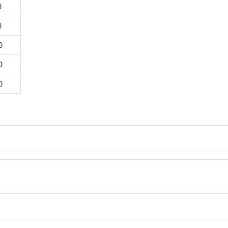
0
0
0
0
0