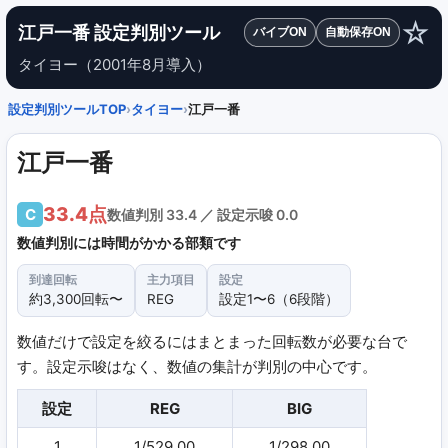
☆
江戸一番 設定判別ツール
バイブON
自動保存ON
タイヨー（2001年8月導入）
設定判別ツールTOP
›
タイヨー
›
江戸一番
江戸一番
33.4点
C
数値判別 33.4 ／ 設定示唆 0.0
数値判別には時間がかかる部類です
到達回転
主力項目
設定
約3,300回転〜
REG
設定1〜6（6段階）
数値だけで設定を絞るにはまとまった回転数が必要な台で
す。設定示唆はなく、数値の集計が判別の中心です。
設定
REG
BIG
1
1/529.00
1/298.00