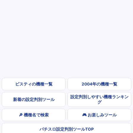
ビスティの機種一覧
2004年の機種一覧
設定判別しやすい機種ランキン
新着の設定判別ツール
グ
🔎 機種名で検索
🎮 お楽しみツール
パチスロ設定判別ツールTOP