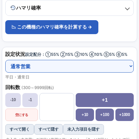
ハマリ確率
📉 この機種のハマリ確率を計算する →
設定状況
設定配分：①55% ②15% ③10% ④10% ⑤5% ⑥5%
平日・通常日
回転数
(300～9999回転)
+1
-10
-1
+10
+100
+1000
空にする
すべて開く
すべて隠す
未入力項目を隠す