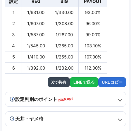
設定
REG
BIG
PAYOUT
1
1/631.00
1/330.00
93.00%
2
1/607.00
1/308.00
96.00%
3
1/587.00
1/287.00
99.00%
4
1/545.00
1/265.00
103.10%
5
1/410.00
1/255.00
107.00%
6
1/392.00
1/232.00
112.00%
Xで共有
LINEで送る
URLコピー
pickup!
設定判別のポイント
天井・ヤメ時