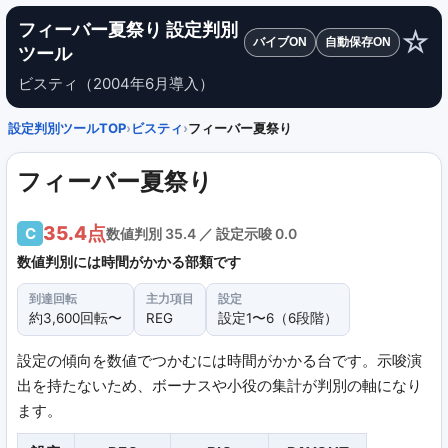
フィーバー夏祭り 設定判別
☆
バイブON
自動保存ON
ツール
ビスティ（2004年6月導入）
設定判別ツールTOP
›
ビスティ
›
フィーバー夏祭り
フィーバー夏祭り
35.4点
C
数値判別 35.4 ／ 設定示唆 0.0
数値判別には時間がかかる部類です
到達回転
主力項目
設定
約3,600回転〜
REG
設定1〜6（6段階）
設定の傾向を数値でつかむには時間がかかる台です。示唆演
出を持たないため、ボーナスや小役の集計が判別の軸になり
ます。