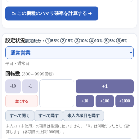
📉 この機種のハマリ確率を計算する →
設定状況
設定配分：①55% ②15% ③10% ④10% ⑤5% ⑥5%
平日・通常日
回転数
(300～9999回転)
+1
-10
-1
+10
+100
+1000
空にする
すべて開く
すべて隠す
未入力項目を隠す
未入力（未使用）の項目は推測に使いません。「0」は0回だったとして計
算します（各項目の上限1999回）。