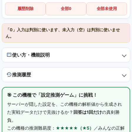
履歴削除
全部0
全部未使用
「0」入力は判別に使います、未入力（空）は判別に使いませ
ん。
使い方・機能説明
推測履歴
🎯 この機種で「設定推測ゲーム」に挑戦！
サーバーが隠した設定を、この機種の解析値から生成され
た実戦データだけで見抜けるか？
回答は1回だけ
の真剣勝
負。
この機種の推測難易度：
★★★★★（★5）
／みんなの正解