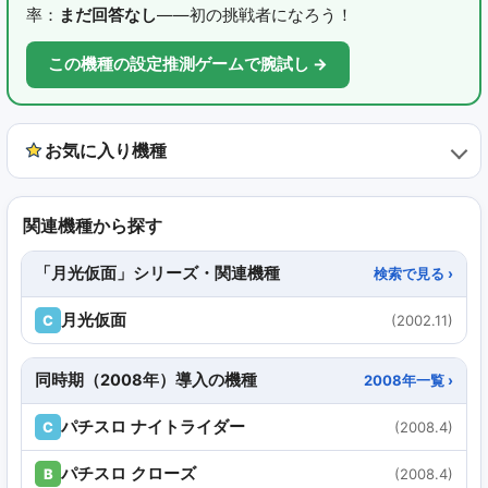
率：
まだ回答なし
——初の挑戦者になろう！
この機種の設定推測ゲームで腕試し →
お気に入り機種
関連機種から探す
「月光仮面」シリーズ・関連機種
検索で見る ›
月光仮面
C
(2002.11)
同時期（2008年）導入の機種
2008年一覧 ›
パチスロ ナイトライダー
C
(2008.4)
パチスロ クローズ
B
(2008.4)