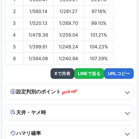
2
1/560.14
1/281.27
97.16%
3
1/520.13
1/269.70
99.10%
4
1/478.36
1/259.04
101.21%
5
1/399.61
1/248.24
104.23%
6
1/364.09
1/240.94
107.39%
Xで共有
LINEで送る
URLコピー
pickup!
設定判別のポイント
天井・ヤメ時
ハマリ確率