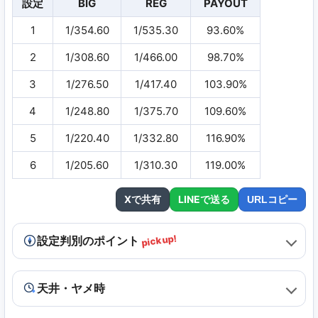
設定
BIG
REG
PAYOUT
1
1/354.60
1/535.30
93.60%
2
1/308.60
1/466.00
98.70%
3
1/276.50
1/417.40
103.90%
4
1/248.80
1/375.70
109.60%
5
1/220.40
1/332.80
116.90%
6
1/205.60
1/310.30
119.00%
Xで共有
LINEで送る
URLコピー
pickup!
設定判別のポイント
天井・ヤメ時