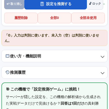
設定を推測する
🔓 ロック
↩ 取り消し
—
履歴削除
全部0
全部未使用
「0」入力は判別に使います、未入力（空）は判別に使いませ
ん。
使い方・機能説明
推測履歴
🎯 この機種で「設定推測ゲーム」に挑戦！
サーバーが隠した設定を、この機種の解析値から生成され
た実戦データだけで見抜けるか？
回答は1回だけ
の真剣勝