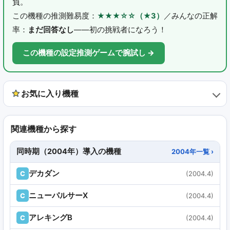
負。
この機種の推測難易度：
★★★☆☆（★3）
／みんなの正解
率：
まだ回答なし
——初の挑戦者になろう！
この機種の設定推測ゲームで腕試し →
お気に入り機種
関連機種から探す
同時期（2004年）導入の機種
2004年一覧 ›
デカダン
C
(2004.4)
ニューパルサーX
C
(2004.4)
アレキングB
C
(2004.4)