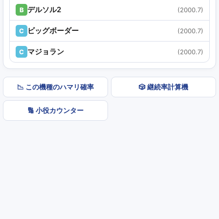
デルソル2
B
(2000.7)
ビッグボーダー
C
(2000.7)
マジョラン
C
(2000.7)
📉 この機種のハマリ確率
🎲 継続率計算機
🔢 小役カウンター