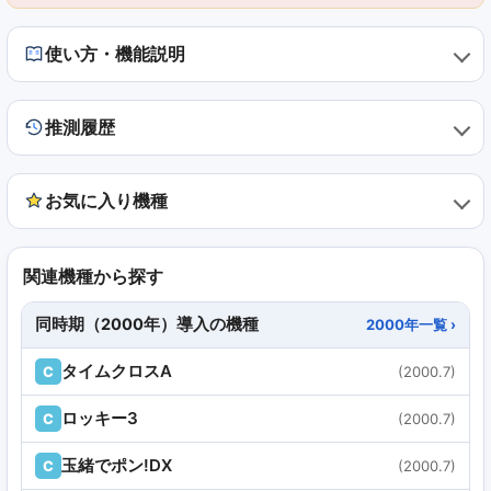
使い方・機能説明
推測履歴
お気に入り機種
関連機種から探す
同時期（2000年）導入の機種
2000年一覧 ›
タイムクロスA
C
(2000.7)
ロッキー3
C
(2000.7)
玉緒でポン!DX
C
(2000.7)