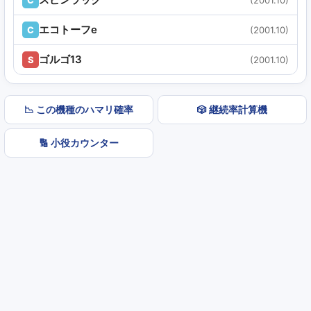
エコトーフe
C
(2001.10)
ゴルゴ13
S
(2001.10)
📉 この機種のハマリ確率
🎲 継続率計算機
🔢 小役カウンター