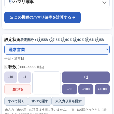
ハマリ確率
📉 この機種のハマリ確率を計算する →
設定状況
設定配分：①55% ②15% ③10% ④10% ⑤5% ⑥5%
平日・通常日
回転数
(300～9999回転)
+1
-10
-1
+10
+100
+1000
空にする
すべて開く
すべて隠す
未入力項目を隠す
未入力（未使用）の項目は推測に使いません。「0」は0回だったとして計