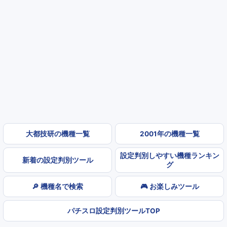
大都技研の機種一覧
2001年の機種一覧
設定判別しやすい機種ランキン
新着の設定判別ツール
グ
🔎 機種名で検索
🎮 お楽しみツール
パチスロ設定判別ツールTOP