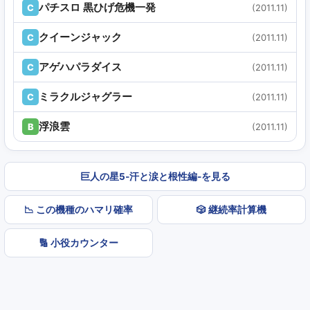
パチスロ 黒ひげ危機一発
C
(2011.11)
クイーンジャック
C
(2011.11)
アゲハパラダイス
C
(2011.11)
ミラクルジャグラー
C
(2011.11)
浮浪雲
B
(2011.11)
巨人の星5‐汗と涙と根性編‐を見る
📉 この機種のハマリ確率
🎲 継続率計算機
🔢 小役カウンター