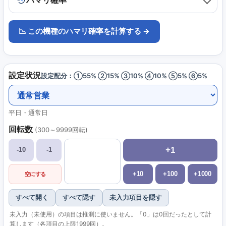
📉 この機種のハマリ確率を計算する →
設定状況
設定配分：①55% ②15% ③10% ④10% ⑤5% ⑥5%
平日・通常日
回転数
(300～9999回転)
+1
-10
-1
+10
+100
+1000
空にする
すべて開く
すべて隠す
未入力項目を隠す
未入力（未使用）の項目は推測に使いません。「0」は0回だったとして計
算します（各項目の上限1999回）。