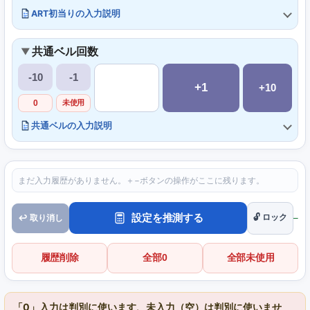
ART初当りの入力説明
共通ベル回数
▼
-10
-1
+1
+10
0
未使用
共通ベルの入力説明
設定を推測する
設定を推測する
🔓 ロック
↩ 取り消し
—
履歴削除
全部0
全部未使用
「0」入力は判別に使います、未入力（空）は判別に使いませ