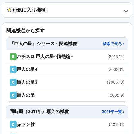
お気に入り機種
関連機種から探す
「巨人の星」シリーズ・関連機種
検索で見る ›
パチスロ 巨人の星~情熱編~
B
(2018.12)
巨人の星4
C
(2008.11)
巨人の星3
C
(2005.10)
巨人の星
C
(2002.9)
同時期（2011年）導入の機種
2011年一覧 ›
赤ドン雅
C
(2011.11)