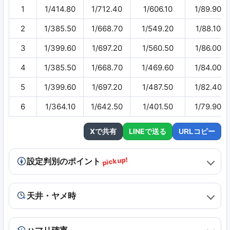
1
1/414.80
1/712.40
1/606.10
1/89.90
2
1/385.50
1/668.70
1/549.20
1/88.10
3
1/399.60
1/697.20
1/560.50
1/86.00
4
1/385.50
1/668.70
1/469.60
1/84.00
5
1/399.60
1/697.20
1/487.50
1/82.40
6
1/364.10
1/642.50
1/401.50
1/79.90
Xで共有
LINEで送る
URLコピー
pickup!
設定判別のポイント
天井・ヤメ時
ハマリ確率