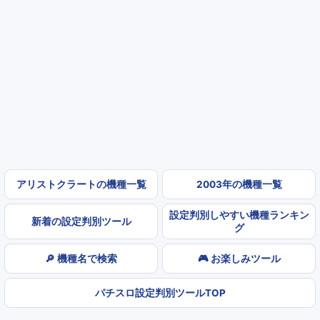
アリストクラートの機種一覧
2003年の機種一覧
設定判別しやすい機種ランキン
新着の設定判別ツール
グ
🔎 機種名で検索
🎮 お楽しみツール
パチスロ設定判別ツールTOP