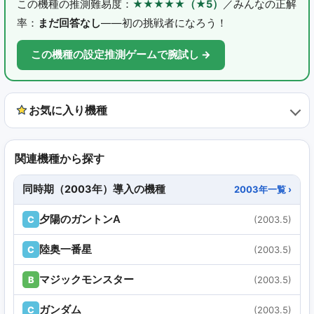
この機種の推測難易度：
★★★★★（★5）
／みんなの正解
率：
まだ回答なし
——初の挑戦者になろう！
この機種の設定推測ゲームで腕試し →
お気に入り機種
関連機種から探す
同時期（2003年）導入の機種
2003年一覧 ›
夕陽のガントンA
C
(2003.5)
陸奥一番星
C
(2003.5)
マジックモンスター
B
(2003.5)
ガンダム
C
(2003.5)