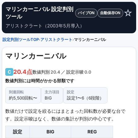
マリンカーニバル 設定判別
☆
バイブON
自動保存ON
ツール
アリストクラート（2003年5月導入）
設定判別ツールTOP
›
アリストクラート
›
マリンカーニバル
マリンカーニバル
20.4点
C
数値判別 20.4 ／ 設定示唆 0.0
数値判別には時間がかかる部類です
到達回転
主力項目
設定
約5,500回転〜
BIG
設定1〜6（6段階）
数値だけで設定を絞るにはまとまった回転数が必要な台で
す。設定示唆はなく、数値の集計が判別の中心です。
設定
BIG
REG