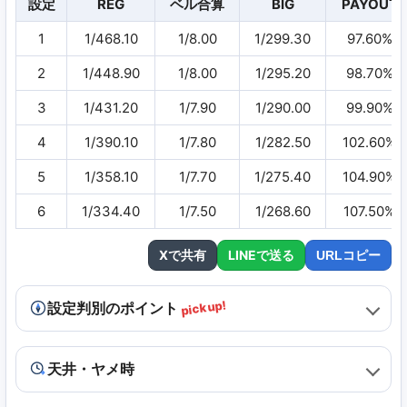
設定
REG
ベル合算
BIG
PAYOUT
1
1/468.10
1/8.00
1/299.30
97.60%
2
1/448.90
1/8.00
1/295.20
98.70%
3
1/431.20
1/7.90
1/290.00
99.90%
4
1/390.10
1/7.80
1/282.50
102.60%
5
1/358.10
1/7.70
1/275.40
104.90%
6
1/334.40
1/7.50
1/268.60
107.50%
Xで共有
LINEで送る
URLコピー
pickup!
設定判別のポイント
天井・ヤメ時