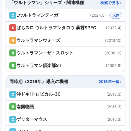
「ウルトラマン」シリーズ・関連機種
検索で見る ›
Lウルトラマンティガ
C
(2024.5)
天井
ぱちスロ ウルトラマンタロウ 暴君SPEC
S
(2022.4)
ウルトラマンウォーズ
A
(2013.10)
ウルトラマン・ザ・スロット
B
(2008.12)
ウルトラマン倶楽部ST
B
(2005.9)
同時期（2016年）導入の機種
2016年一覧 ›
沖ドキ!トロピカル‐30
C
(2016.3)
南国物語
B
(2016.3)
ゲッターマウス
C
(2016.3)