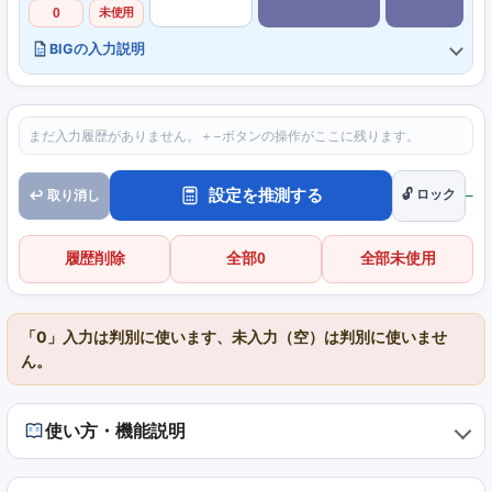
0
未使用
BIGの入力説明
設定を推測する
設定を推測する
🔓 ロック
↩ 取り消し
—
履歴削除
全部0
全部未使用
「0」入力は判別に使います、未入力（空）は判別に使いませ
ん。
使い方・機能説明