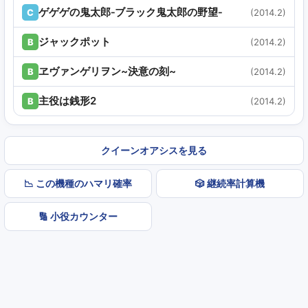
ゲゲゲの鬼太郎‐ブラック鬼太郎の野望‐
C
(2014.2)
ジャックポット
B
(2014.2)
ヱヴァンゲリヲン~決意の刻~
B
(2014.2)
主役は銭形2
B
(2014.2)
クイーンオアシスを見る
📉 この機種のハマリ確率
🎲 継続率計算機
🔢 小役カウンター