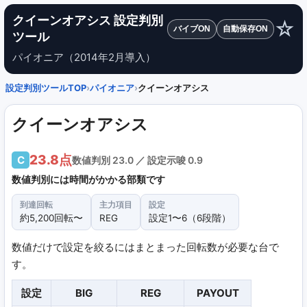
クイーンオアシス 設定判別
☆
バイブON
自動保存ON
ツール
パイオニア（2014年2月導入）
設定判別ツールTOP
›
パイオニア
›
クイーンオアシス
クイーンオアシス
23.8点
C
数値判別 23.0 ／ 設定示唆 0.9
数値判別には時間がかかる部類です
到達回転
主力項目
設定
約5,200回転〜
REG
設定1〜6（6段階）
数値だけで設定を絞るにはまとまった回転数が必要な台で
す。
設定
BIG
REG
PAYOUT