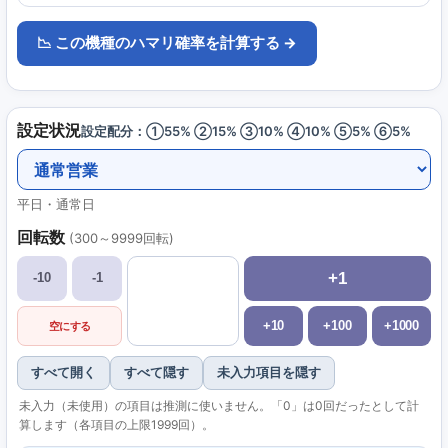
📉 この機種のハマリ確率を計算する →
設定状況
設定配分：①55% ②15% ③10% ④10% ⑤5% ⑥5%
平日・通常日
回転数
(300～9999回転)
+1
-10
-1
+10
+100
+1000
空にする
すべて開く
すべて隠す
未入力項目を隠す
未入力（未使用）の項目は推測に使いません。「0」は0回だったとして計
算します（各項目の上限1999回）。