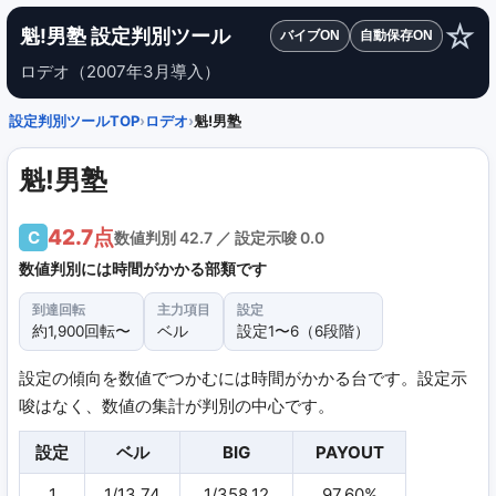
☆
魁!男塾 設定判別ツール
バイブON
自動保存ON
ロデオ（2007年3月導入）
設定判別ツールTOP
›
ロデオ
›
魁!男塾
魁!男塾
42.7点
C
数値判別 42.7 ／ 設定示唆 0.0
数値判別には時間がかかる部類です
到達回転
主力項目
設定
約1,900回転〜
ベル
設定1〜6（6段階）
設定の傾向を数値でつかむには時間がかかる台です。設定示
唆はなく、数値の集計が判別の中心です。
設定
ベル
BIG
PAYOUT
1
1/13.74
1/358.12
97.60%