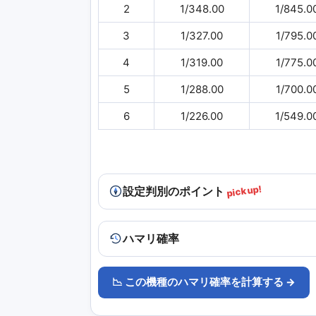
2
1/348.00
1/845.0
3
1/327.00
1/795.0
4
1/319.00
1/775.0
5
1/288.00
1/700.0
6
1/226.00
1/549.0
pickup!
設定判別のポイント
ハマリ確率
📉 この機種のハマリ確率を計算する →