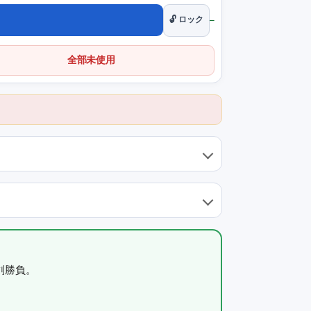
🔓 ロック
—
全部未使用
剣勝負。