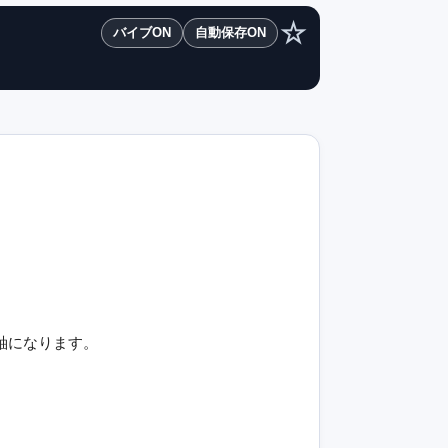
☆
バイブON
自動保存ON
軸になります。