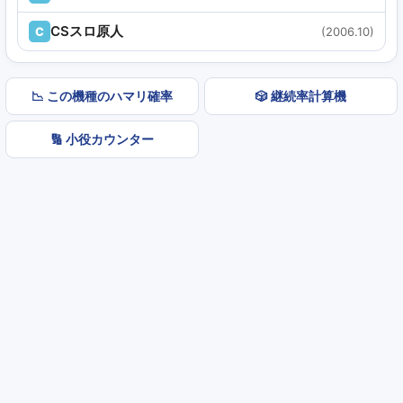
CSスロ原人
C
(2006.10)
📉 この機種のハマリ確率
🎲 継続率計算機
🔢 小役カウンター