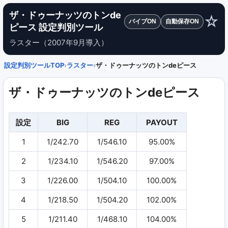
ザ・ドゥーナッツのトンde
☆
バイブON
自動保存ON
ピース 設定判別ツール
ラスター（2007年9月導入）
設定判別ツールTOP
›
ラスター
›
ザ・ドゥーナッツのトンdeピース
ザ・ドゥーナッツのトンdeピース
設定
BIG
REG
PAYOUT
1
1/242.70
1/546.10
95.00%
2
1/234.10
1/546.20
97.00%
3
1/226.00
1/504.10
100.00%
4
1/218.50
1/504.20
102.00%
5
1/211.40
1/468.10
104.00%