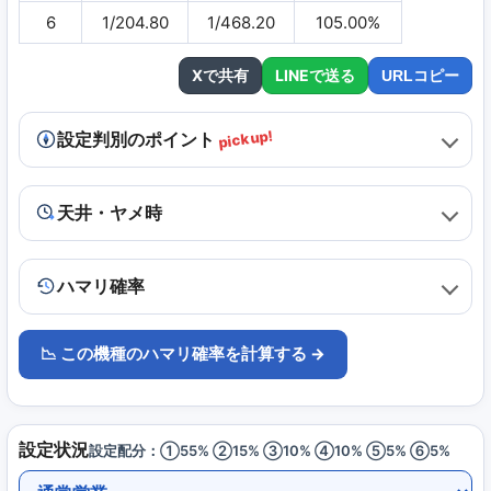
6
1/204.80
1/468.20
105.00%
Xで共有
LINEで送る
URLコピー
pickup!
設定判別のポイント
天井・ヤメ時
ハマリ確率
📉 この機種のハマリ確率を計算する →
設定状況
設定配分：①55% ②15% ③10% ④10% ⑤5% ⑥5%