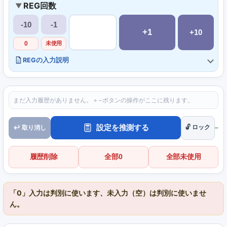
REG回数
▼
-10
-1
+1
+10
0
未使用
REGの入力説明
設定を推測する
設定を推測する
🔓 ロック
↩ 取り消し
—
履歴削除
全部0
全部未使用
「0」入力は判別に使います、未入力（空）は判別に使いませ
ん。