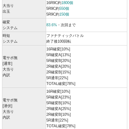
16R9C約
1800個
大当り
5R9C約
550個
出玉
5R9C約
150個
確変
83.6%
・次回まで
システム
時短
ファナティックバトル
システム
終了後100回転
16R確変[10%]
5R確変A[13%]
電サポ無
5R確変B[20%]
[通常]
2R確変A[20%]
大当り
2R確変B[15%]
内訳
5R通常[22%]
TOTAL確変[78%]
16R確変[10%]
5R確変A[23%]
電サポ無
5R確変B[10%]
[潜伏]
2R確変A[25%]
大当り
2R確変B[10%]
内訳
5R通常[22%]
TOTAL確変[78%]