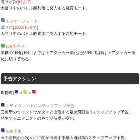
電サポ
[次回まで]
大当り中のバトル勝利後に突入する確変モード。
エスケープモード
電サポ
[100回転まで]
大当り中のバトル敗北後に突入する時短モード。
16R大当り
本機の16Rは6R目までは下アタッカー消化だが7R目以降は上アタッカー消
化に切り替わる。
予告アクション
期待度[
＜
＜
]
トライウィンドウステップアップ予告
三角型のウインドウが次々と出現する最大5段階のステップアップ予告。
発生するエフェクトの色で期待度が変化。
英雄予告
画面暗転から次々に仲間が出現する最大4段階のステップアップ予告。