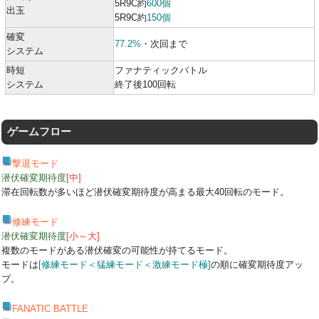
5R9C約
600個
出玉
5R9C約
150個
確変
77.2%
・次回まで
システム
時短
ファナティックバトル
システム
終了後100回転
ゲームフロー
撃退モード
潜伏確変期待度
[中]
滞在回転数が多いほど潜伏確変期待度が高まる最大40回転のモード。
修練モード
潜伏確変期待度
[小～大]
複数のモードがある潜伏確変の可能性が持てるモード。
モードは
[修練モード＜猛練モード＜激練モード極]
の順に確変期待度アッ
プ。
FANATIC BATTLE