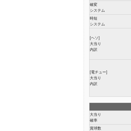
確変
システム
時短
システム
[ヘソ]
大当り
内訳
[電チュー]
大当り
内訳
大当り
確率
賞球数