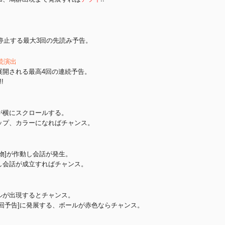
が停止する最大3回の先読み予告。
続演出
展開される最高4回の連続予告。
!!
が横にスクロールする。
ップ、カラーになればチャンス。
物]が作動し会話が発生。
し会話が成立すればチャンス。
ルが出現するとチャンス。
回予告]に発展する、ボールが赤色ならチャンス。