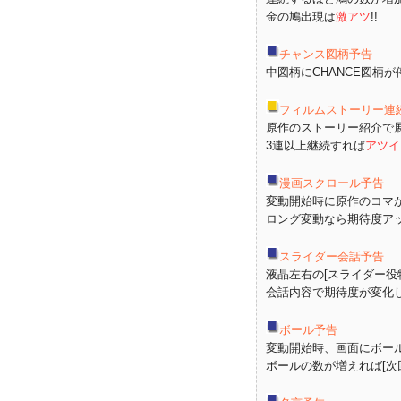
金の鳩出現は
激アツ
!!
チャンス図柄予告
中図柄にCHANCE図柄
フィルムストーリー連
原作のストーリー紹介で
3連以上継続すれば
アツイ
漫画スクロール予告
変動開始時に原作のコマ
ロング変動なら期待度ア
スライダー会話予告
液晶左右の[スライダー役
会話内容で期待度が変化
ボール予告
変動開始時、画面にボー
ボールの数が増えれば[次