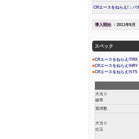
CRエースをねらえ!：パ
導入開始
：2011年8月
スペック
■
CRエースをねらえ!TRX
■
CRエースをねらえ!HRY
■
CRエースをねらえ!ST5
大当り
確率
賞球数
大当り
出玉