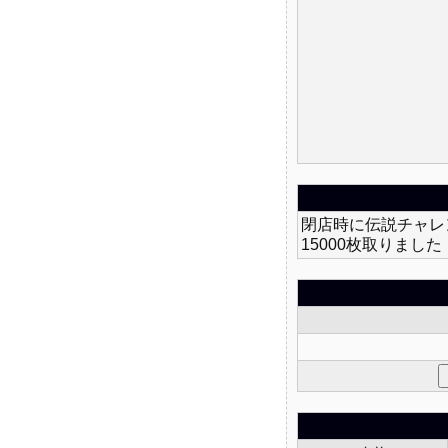
閉店時に伝説チャレ
15000枚取りました