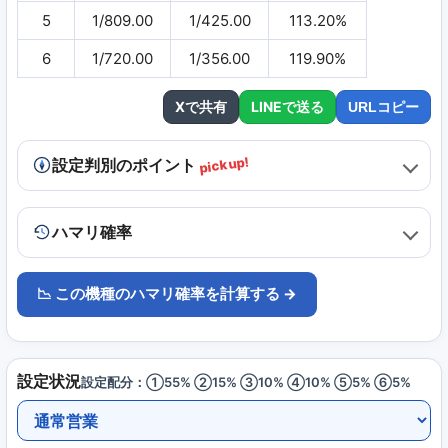
5
1/809.00
1/425.00
113.20%
6
1/720.00
1/356.00
119.90%
Xで共有
LINEで送る
URLコピー
pickup!
設定判別のポイント
ハマリ確率
📉 この機種のハマリ確率を計算する →
設定状況
設定配分：①55% ②15% ③10% ④10% ⑤5% ⑥5%