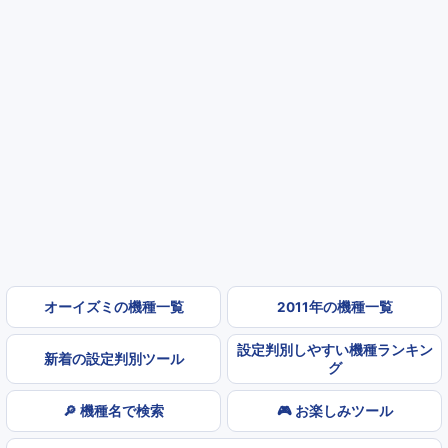
オーイズミの機種一覧
2011年の機種一覧
設定判別しやすい機種ランキン
新着の設定判別ツール
グ
🔎 機種名で検索
🎮 お楽しみツール