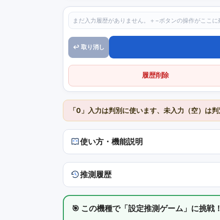
↩ 取り消し
履歴削除
「0」入力は判別に使います、未入力（空）は判
使い方・機能説明
推測履歴
🎯 この機種で「設定推測ゲーム」に挑戦