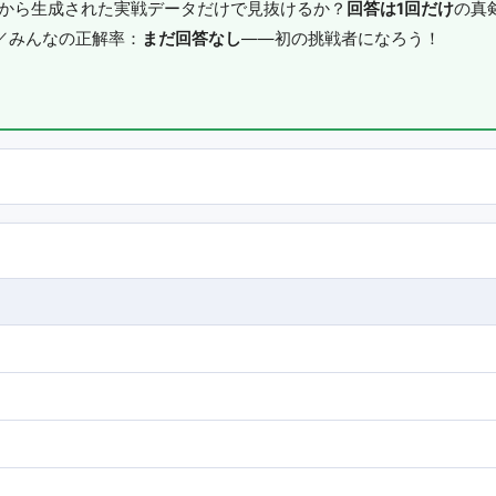
から生成された実戦データだけで見抜けるか？
回答は1回だけ
の真
／みんなの正解率：
まだ回答なし
——初の挑戦者になろう！