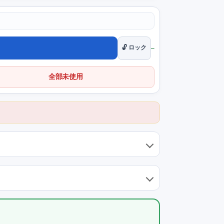
🔓 ロック
—
全部未使用