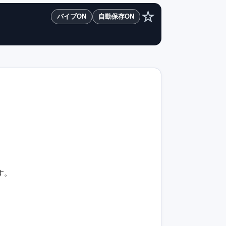
☆
バイブON
自動保存ON
す。