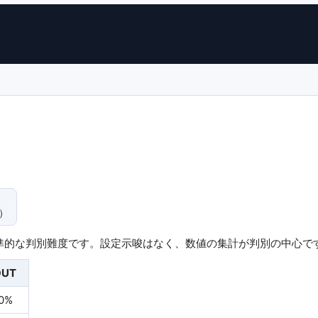
）
準的な判別難度です。設定示唆はなく、数値の集計が判別の中心で
OUT
60%