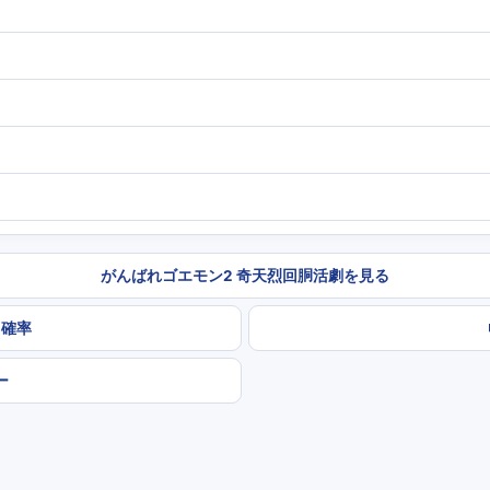
がんばれゴエモン2 奇天烈回胴活劇を見る
リ確率
ー