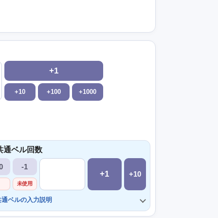
+1
+10
+100
+1000
共通ベル回数
0
-1
+1
+10
未使用
共通ベルの入力説明