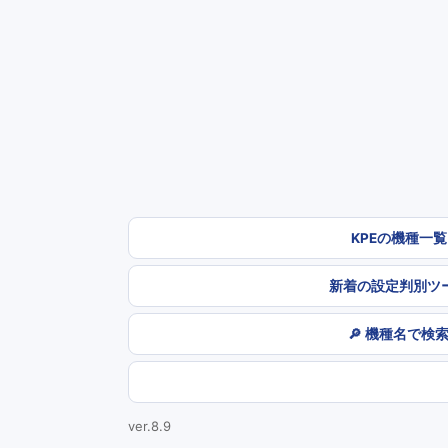
KPEの機種一覧
新着の設定判別ツ
🔎 機種名で検
ver.8.9