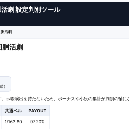
胴活劇 設定判別ツール
回胴活劇
回胴活劇
段階）
す。示唆演出を持たないため、ボーナスや小役の集計が判別の軸に
共通ベル
PAYOUT
1/163.80
97.20%