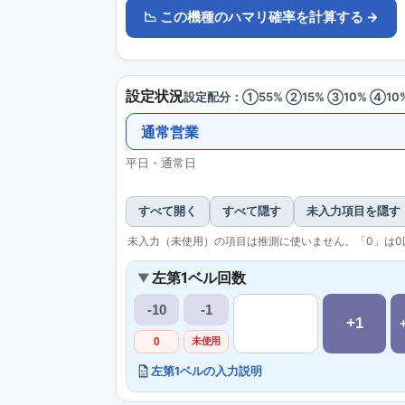
📉 この機種のハマリ確率を計算する →
設定状況
設定配分：①55% ②15% ③10% ④10
平日・通常日
すべて開く
すべて隠す
未入力項目を隠す
未入力（未使用）の項目は推測に使いません。「0」は0
左第1ベル回数
▼
-10
-1
+1
0
未使用
左第1ベルの入力説明
設定を推測する