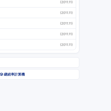
(2011.11)
(2011.11)
(2011.11)
(2011.11)
(2011.11)
🎲 継続率計算機