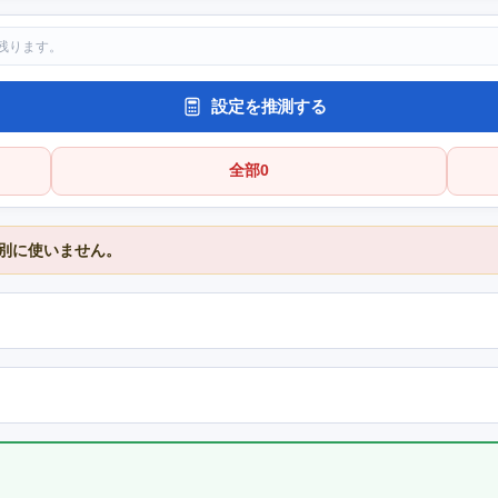
設定を推測する
全部0
別に使いません。
！