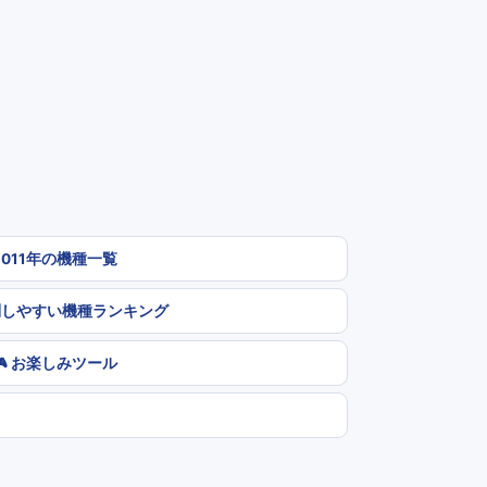
2011年の機種一覧
別しやすい機種ランキング
🎮 お楽しみツール