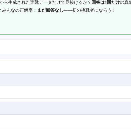
から生成された実戦データだけで見抜けるか？
回答は1回だけ
の真
／みんなの正解率：
まだ回答なし
——初の挑戦者になろう！