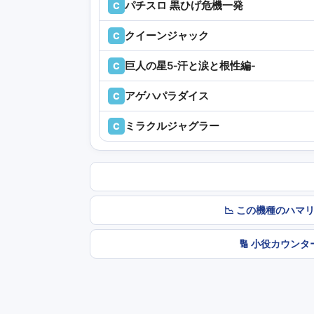
パチスロ 黒ひげ危機一発
C
クイーンジャック
C
巨人の星5‐汗と涙と根性編‐
C
アゲハパラダイス
C
ミラクルジャグラー
C
📉 この機種のハマ
🔢 小役カウンタ