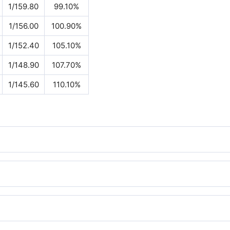
1/159.80
99.10%
1/156.00
100.90%
1/152.40
105.10%
1/148.90
107.70%
1/145.60
110.10%