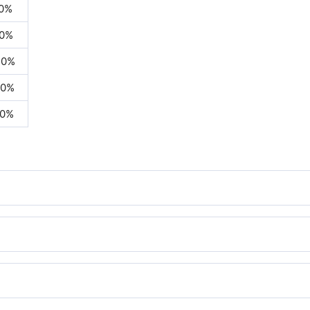
60%
30%
30%
50%
80%