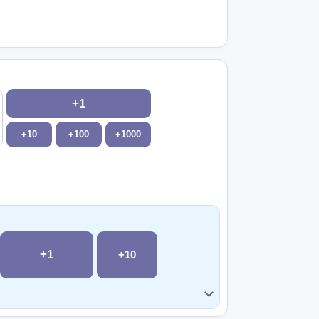
+1
+10
+100
+1000
+1
+10