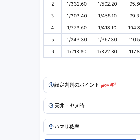
2
1/332.60
1/502.20
95.
3
1/303.40
1/458.10
99.
4
1/273.60
1/413.10
104.
5
1/243.30
1/367.30
110.
6
1/213.80
1/322.80
117.
pickup!
設定判別のポイント
天井・ヤメ時
ハマリ確率