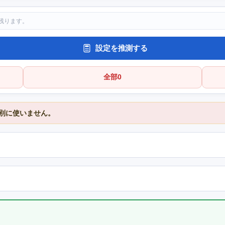
設定を推測する
全部0
別に使いません。
！