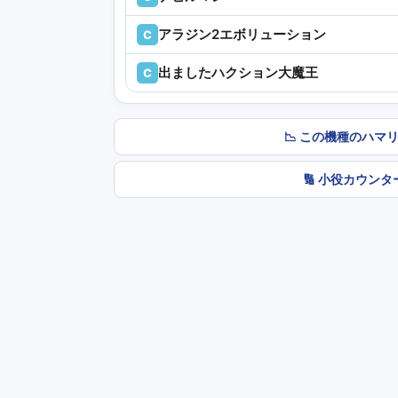
アラジン2エボリューション
C
出ましたハクション大魔王
C
📉 この機種のハマ
🔢 小役カウンタ