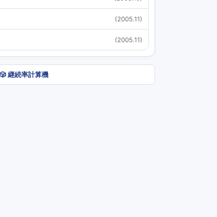
(2005.11)
(2005.11)
🎲 継続率計算機