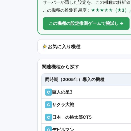
サーバーが隠した設定を、この機種の解析値
この機種の推測難易度：
★★★☆☆（★3）
この機種の設定推測ゲームで腕試し →
お気に入り機種
関連機種から探す
同時期（2005年）導入の機種
巨人の星3
C
サクラ大戦
C
日本一の桃太郎CT5
C
デビルマン
C