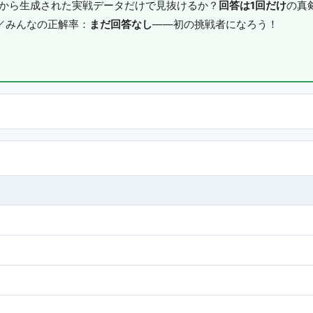
から生成された実戦データだけで見抜けるか？
回答は1回だけ
の真
／みんなの正解率：
まだ回答なし
——初の挑戦者になろう！