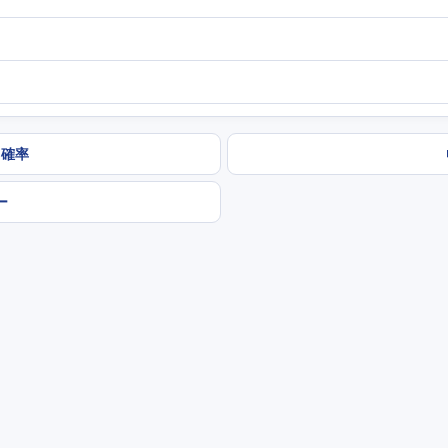
リ確率
ー