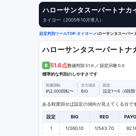
ハローサンタスーパートナカイ
タイヨー（2005年10月導入）
設定判別ツールTOP
›
タイヨー
›
ハローサンタスーパー
ハローサンタスーパートナ
51.6点
B
数値判別 51.6 ／ 設定示唆 0.0
標準的な判別のしやすさです
到達回転
主力項目
設定
約2,000回転〜
BIG
設定1〜6（6段階
ある程度回せば設定の傾向が見えてくる台で
設定
BIG
REG
PAY
1
1/360.10
1/543.70
92.