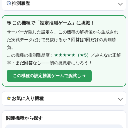
推測履歴
🎯 この機種で「設定推測ゲーム」に挑戦！
サーバーが隠した設定を、この機種の解析値から生成され
た実戦データだけで見抜けるか？
回答は1回だけ
の真剣勝
負。
この機種の推測難易度：
★★★★★（★5）
／みんなの正解
率：
まだ回答なし
——初の挑戦者になろう！
この機種の設定推測ゲームで腕試し →
お気に入り機種
関連機種から探す