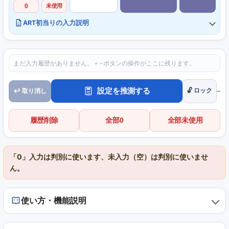
0
未使用
ART初当りの入力説明
設定を推測する
設定を推測する
🔓 ロック
↩ 取り消し
—
履歴削除
全部0
全部未使用
「0」入力は判別に使います、未入力（空）は判別に使いませ
ん。
使い方・機能説明