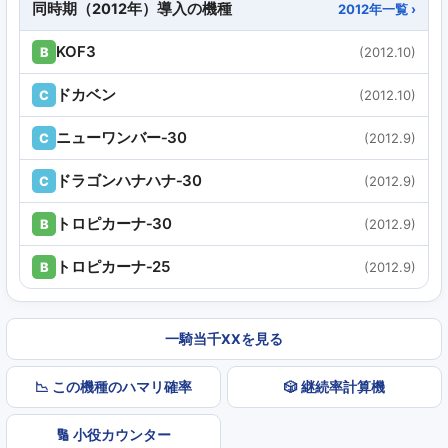
同時期（2012年）導入の機種
2012年一覧 ›
KOF3
B
(2012.10)
ドカベン
C
(2012.10)
ニューワンバー‐30
C
(2012.9)
ドラゴンハナハナ‐30
C
(2012.9)
トロピカーナ‐30
B
(2012.9)
トロピカーナ‐25
B
(2012.9)
一騎当千XXを見る
📉 この機種のハマリ確率
🎲 継続率計算機
🔢 小役カウンター