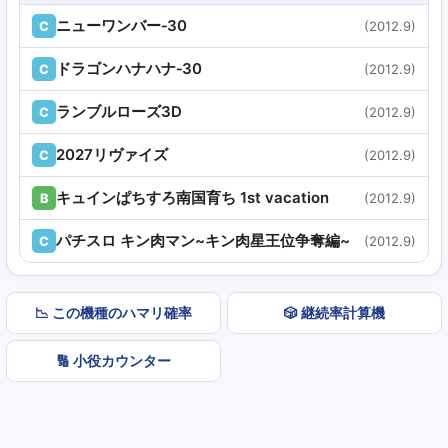
ニューワンバー‐30
C
(2012.9)
ドラゴンハナハナ‐30
C
(2012.9)
ランブルローズ3D
C
(2012.9)
2027リヴァイズ
C
(2012.9)
キュインぱちすろ南国育ち 1st vacation
B
(2012.9)
パチスロ キン肉マン~キン肉星王位争奪編~
C
(2012.9)
📉 この機種のハマリ確率
🎲 継続率計算機
🔢 小役カウンター