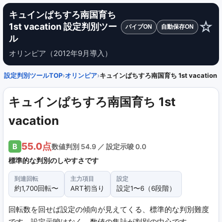
キュインぱちすろ南国育ち
☆
1st vacation 設定判別ツー
バイブON
自動保存ON
ル
オリンピア（2012年9月導入）
設定判別ツールTOP
›
オリンピア
›
キュインぱちすろ南国育ち 1st vacation
キュインぱちすろ南国育ち 1st
vacation
55.0点
B
数値判別 54.9 ／ 設定示唆 0.0
標準的な判別のしやすさです
到達回転
主力項目
設定
約1,700回転〜
ART初当り
設定1〜6（6段階）
回転数を回せば設定の傾向が見えてくる、標準的な判別難度
です。設定示唆はなく、数値の集計が判別の中心です。