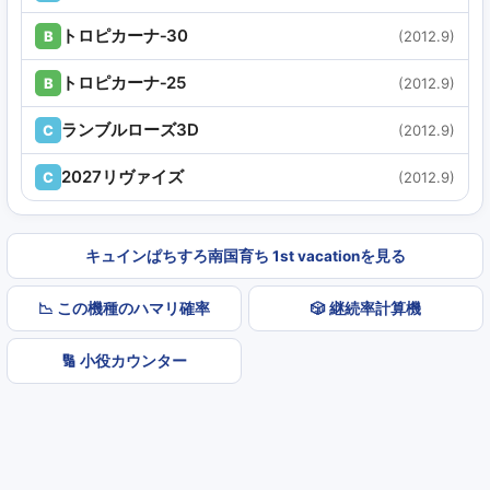
トロピカーナ‐30
B
(2012.9)
トロピカーナ‐25
B
(2012.9)
ランブルローズ3D
C
(2012.9)
2027リヴァイズ
C
(2012.9)
キュインぱちすろ南国育ち 1st vacationを見る
📉 この機種のハマリ確率
🎲 継続率計算機
🔢 小役カウンター