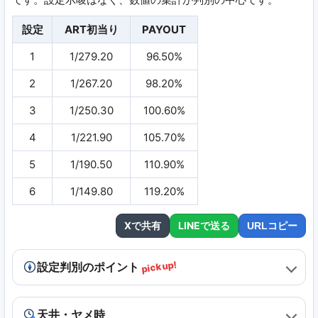
設定
ART初当り
PAYOUT
1
1/279.20
96.50%
2
1/267.20
98.20%
3
1/250.30
100.60%
4
1/221.90
105.70%
5
1/190.50
110.90%
6
1/149.80
119.20%
Xで共有
LINEで送る
URLコピー
pickup!
設定判別のポイント
天井・ヤメ時