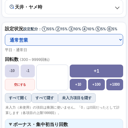
天井・ヤメ時
設定状況
設定配分：①55% ②15% ③10% ④10% ⑤5% ⑥5%
平日・通常日
回転数
(300～9999回転)
+1
-10
-1
+10
+100
+1000
空にする
すべて開く
すべて隠す
未入力項目を隠す
未入力（未使用）の項目は推測に使いません。「0」は0回だったとして計
算します（各項目の上限1999回）。
ボーナス・集中初当り回数
▼