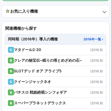
お気に入り機種
関連機種から探す
同時期（2016年）導入の機種
2016年一覧 ›
マタドール2‐30
C
(2016.8)
クレアの秘宝伝~眠りの塔とめざめの石~
B
(2016.8)
SLOTデッド オア アライブ5
B
(2016.8)
クイーンジャックネオ
C
(2016.8)
パチスロ 戦姫絶唱シンフォギア
B
(2016.8)
スーパープラネットデラックス
B
(2016.8)