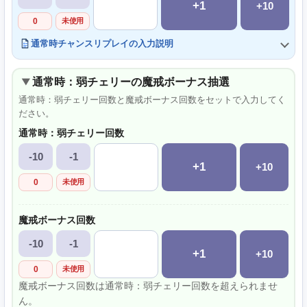
+1
+10
0
未使用
通常時チャンスリプレイの入力説明
通常時：弱チェリーの魔戒ボーナス抽選
▼
通常時：弱チェリー回数と魔戒ボーナス回数をセットで入力してく
ださい。
通常時：弱チェリー回数
-10
-1
+1
+10
0
未使用
魔戒ボーナス回数
-10
-1
+1
+10
0
未使用
魔戒ボーナス回数は通常時：弱チェリー回数を超えられませ
ん。