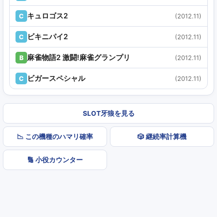
キュロゴス2
C
(2012.11)
ビキニパイ2
C
(2012.11)
麻雀物語2 激闘!麻雀グランプリ
B
(2012.11)
ビガースペシャル
C
(2012.11)
SLOT牙狼を見る
📉 この機種のハマリ確率
🎲 継続率計算機
🔢 小役カウンター