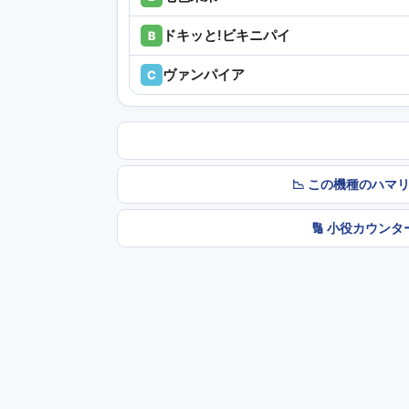
ドキッと!ビキニパイ
B
ヴァンパイア
C
📉 この機種のハマ
🔢 小役カウンタ