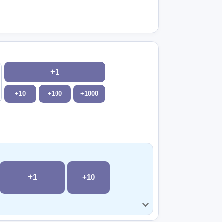
+1
+10
+100
+1000
+1
+10