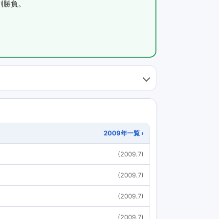
剣勝負。
2009年一覧 ›
(2009.7)
(2009.7)
(2009.7)
(2009.7)