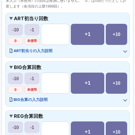
未入力（未使用）の項目は推測に使いません。「0」は0回だったとして計
算します（各項目の上限1999回）。
ART初当り回数
▼
-10
-1
+1
+10
0
未使用
ART初当りの入力説明
BIG合算回数
▼
-10
-1
+1
+10
0
未使用
BIG合算の入力説明
REG合算回数
▼
-10
-1
+1
+10