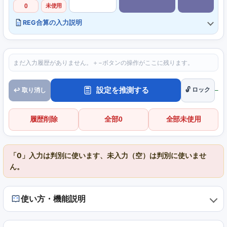
0
未使用
REG合算の入力説明
設定を推測する
設定を推測する
🔓 ロック
↩ 取り消し
—
履歴削除
全部0
全部未使用
「0」入力は判別に使います、未入力（空）は判別に使いませ
ん。
使い方・機能説明