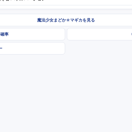
魔法少女まどか☆マギカを見る
リ確率
ー