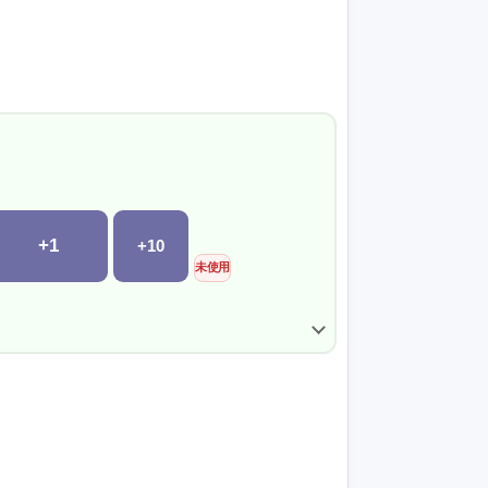
+1
+10
未使用