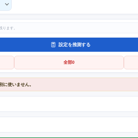
設定を推測する
全部0
別に使いません。