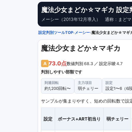
魔法少女まどか☆マギカ 設定
メーシー（2013年12月導入） 通称：まどマ
設定判別ツールTOP
›
メーシー
›
魔法少女まどか☆マギ
魔法少女まどか☆マギカ
73.0点
A
数値判別 68.3 ／ 設定示唆 4.7
判別しやすい部類です
到達回転
主力項目
設定
約1,200回転〜
弱チェリー
設定1〜6（6
サンプルが集まりやすく、短めの回転数で設
設定
ボーナス+ART初当り
弱チェリー