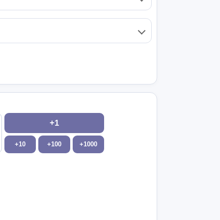
+1
+10
+100
+1000