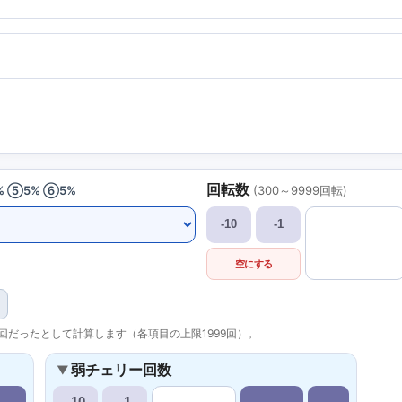
回転数
% ⑤5% ⑥5%
(300～9999回転)
-10
-1
空にする
回だったとして計算します（各項目の上限1999回）。
弱チェリー回数
▼
-10
-1