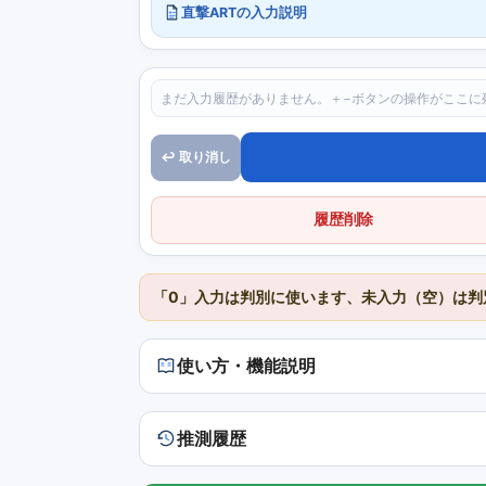
直撃ARTの入力説明
設定を推測する
↩ 取り消し
履歴削除
「0」入力は判別に使います、未入力（空）は判
使い方・機能説明
推測履歴