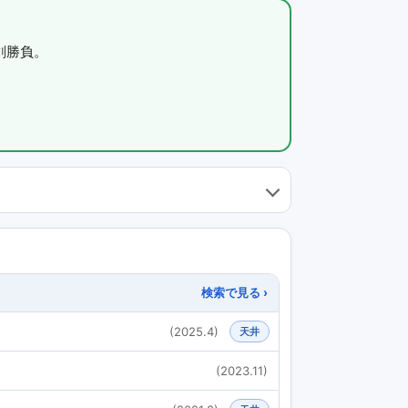
剣勝負。
検索で見る ›
(2025.4)
天井
(2023.11)