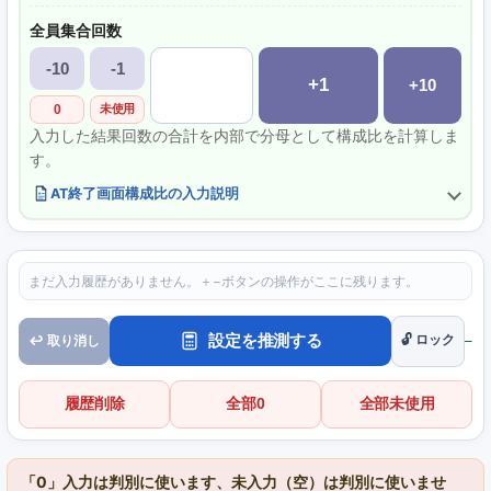
全員集合回数
-10
-1
+1
+10
0
未使用
入力した結果回数の合計を内部で分母として構成比を計算しま
す。
AT終了画面構成比の入力説明
設定を推測する
設定を推測する
🔓 ロック
↩ 取り消し
—
履歴削除
全部0
全部未使用
「0」入力は判別に使います、未入力（空）は判別に使いませ