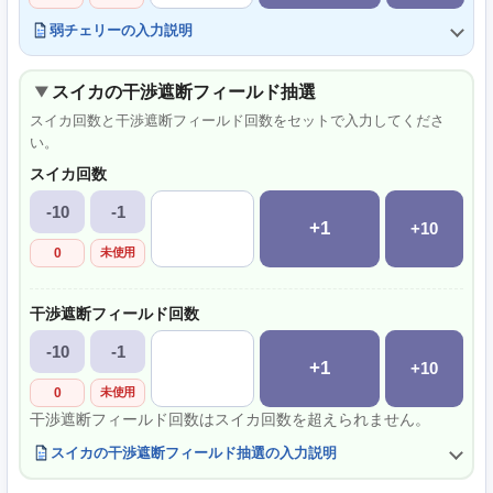
弱チェリーの入力説明
スイカの干渉遮断フィールド抽選
▼
スイカ回数と干渉遮断フィールド回数をセットで入力してくださ
い。
スイカ回数
-10
-1
+1
+10
0
未使用
干渉遮断フィールド回数
-10
-1
+1
+10
0
未使用
干渉遮断フィールド回数はスイカ回数を超えられません。
スイカの干渉遮断フィールド抽選の入力説明