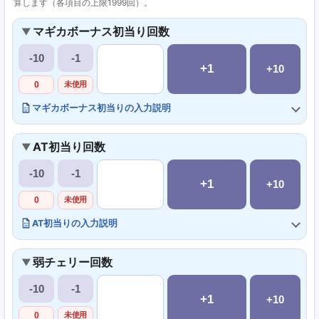
算します（各項目の上限1999回）。
マギカボーナス初当り回数
▼
-10
-1
+1
+10
0
未使用
マギカボーナス初当りの入力説明
AT初当り回数
▼
-10
-1
+1
+10
0
未使用
AT初当りの入力説明
弱チェリー回数
▼
-10
-1
+1
+10
0
未使用