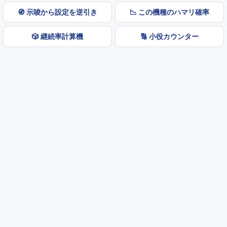
🧭 示唆から設定を逆引き
📉 この機種のハマリ確率
🎲 継続率計算機
🔢 小役カウンター