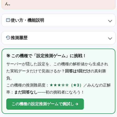
ん。
使い方・機能説明
推測履歴
🎯 この機種で「設定推測ゲーム」に挑戦！
サーバーが隠した設定を、この機種の解析値から生成され
た実戦データだけで見抜けるか？
回答は1回だけ
の真剣勝
負。
この機種の推測難易度：
★★★☆☆（★3）
／みんなの正解
率：
まだ回答なし
——初の挑戦者になろう！
この機種の設定推測ゲームで腕試し →