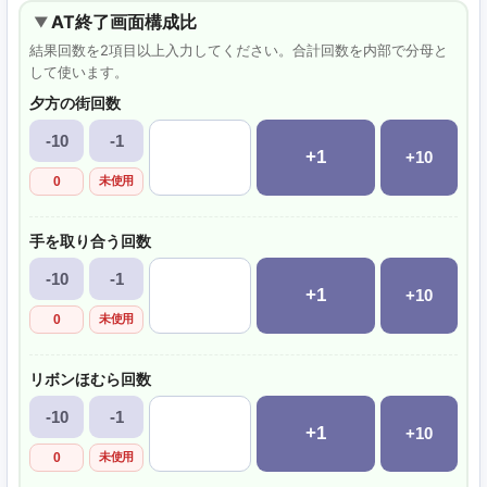
AT終了画面構成比
▼
結果回数を2項目以上入力してください。合計回数を内部で分母と
して使います。
夕方の街回数
-10
-1
+1
+10
0
未使用
手を取り合う回数
-10
-1
+1
+10
0
未使用
リボンほむら回数
-10
-1
+1
+10
0
未使用