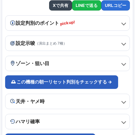
Xで共有
LINEで送る
URLコピー
pickup!
設定判別のポイント
設定示唆
（演出まとめ 7種）
ゾーン・狙い目
🌅 この機種の朝一リセット判別をチェックする →
天井・ヤメ時
ハマリ確率