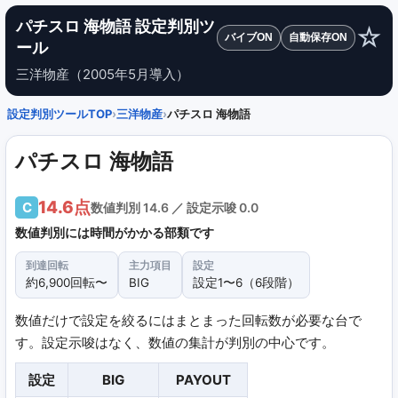
パチスロ 海物語 設定判別ツ
☆
バイブON
自動保存ON
ール
三洋物産（2005年5月導入）
設定判別ツールTOP
›
三洋物産
›
パチスロ 海物語
パチスロ 海物語
14.6点
C
数値判別 14.6 ／ 設定示唆 0.0
数値判別には時間がかかる部類です
到達回転
主力項目
設定
約6,900回転〜
BIG
設定1〜6（6段階）
数値だけで設定を絞るにはまとまった回転数が必要な台で
す。設定示唆はなく、数値の集計が判別の中心です。
設定
BIG
PAYOUT