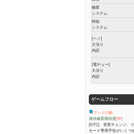
確変
システム
時短
システム
[ヘソ]
大当り
内訳
[電チュー]
大当り
内訳
ゲームフロー
フッドの館
潜伏確変期待度
[中]
[GTC]、背景チェンジ
モード専用予告がいくつ