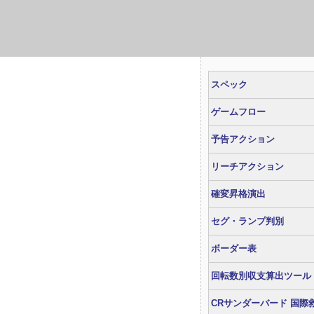
スペック
ゲームフロー
予告アクション
リーチアクション
確変昇格演出
セグ・ランプ判別
ボーダー表
回転数別収支算出ツール
CRサンダーバード 国際