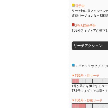
雷予告
リーチ時に雷アクション
連続バージョンなら期待
2号大回転予告
TB2号フィギィアが落下
リーチアクション
ミニキャラやセリフで
▼TB1号・谷リーチ
1号が落石を阻止するリー
TB1号フィギィア稼動か
▼TB1号・砂嵐リーチ