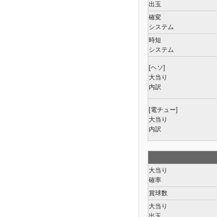
出玉
確変
システム
時短
システム
[ヘソ]
大当り
内訳
[電チュー]
大当り
内訳
大当り
確率
賞球数
大当り
出玉