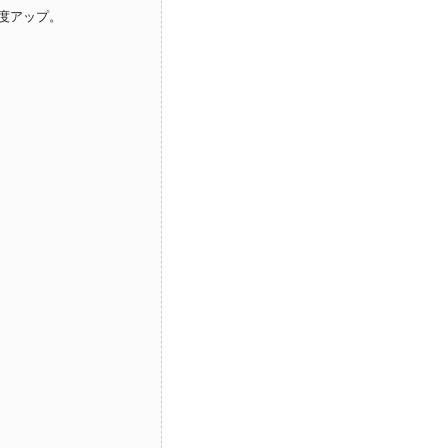
度アップ。