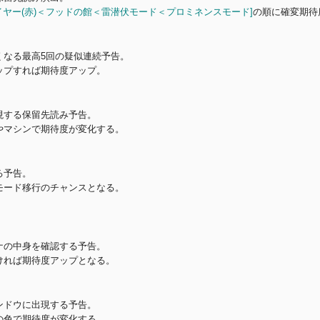
ワイヤー(赤)＜フッドの館＜雷潜伏モード＜プロミネンスモード]
の順に確変期待
くなる最高5回の疑似連続予告。
ップすれば期待度アップ。
現する保留先読み予告。
やマシンで期待度が変化する。
る予告。
モード移行のチャンスとなる。
ナの中身を確認する予告。
ければ期待度アップとなる。
ンドウに出現する予告。
の色で期待度が変化する。