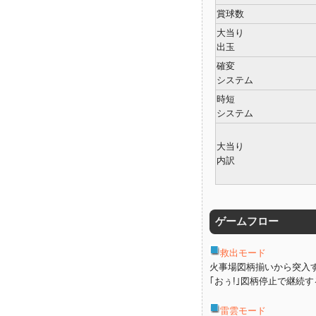
賞球数
大当り
出玉
確変
システム
時短
システム
大当り
内訳
ゲームフロー
救出モード
火事場図柄揃いから突入
｢おぅ!｣図柄停止で継続
雷雲モード