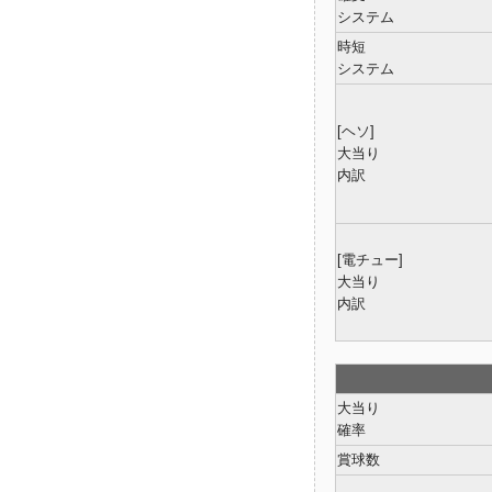
システム
時短
システム
[ヘソ]
大当り
内訳
[電チュー]
大当り
内訳
大当り
確率
賞球数