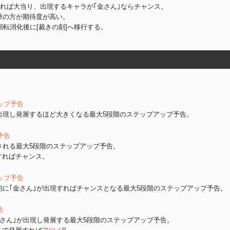
きれば大当り、出現するキャラが｢金さん｣ならチャンス。
撃の方が期待度が高い。
回転消化後に[裁きの刻]へ移行する。
ップ予告
出現し発展するほど大きくなる最大5段階のステップアップ予告。
予告
される最大5段階のステップアップ予告。
すればチャンス。
ップ予告
的に｢金さん｣が出現すればチャンスとなる最大5段階のステップアップ予告。
告
さん｣が出現し発展する最大5段階のステップアップ予告。