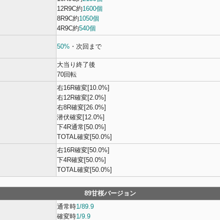
12R9C約
1600個
8R9C約
1050個
4R9C約
540個
50%
・次回まで
大当り終了後
70回転
右16R確変[10.0%]
右12R確変[2.0%]
右8R確変[26.0%]
潜伏確変[12.0%]
下4R通常[50.0%]
TOTAL確変[50.0%]
右16R確変[50.0%]
下4R確変[50.0%]
TOTAL確変[50.0%]
89甘桜バージョン
通常時
1/89.9
確変時
1/9.9