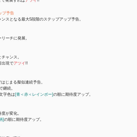
まで発展すれば
アツイ
!!
ップ予告
ャンスとなる最大5段階のステップアップ予告。
ーリーチに発展。
とチャンス。
留出現で
アツイ
!!
動ではじまる擬似連続予告。
止で継続。
の文字色は
[青＜赤＜レインボー]
の順に期待度アップ。
待度が変化。
柄]
の順に期待度アップ。