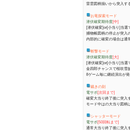
雷雲図柄揃いから突入す
お竜探索モード
潜伏確変期待度
[中]
[潜伏確変]or[小当り]
捕物帳図柄の停止が突入
内部的に確変の場合は通常
斬撃モード
潜伏確変期待度
[大]
[潜伏確変]or[小当り]
金四郎チャンスで桜吹雪
8ゲーム毎に継続演出が発
裁きの刻
電サポ
[次回まで]
確変大当り終了後に突入
モード中はの大当り図柄
シャッターモード
電サポ
[50回転まで]
通常大当り終了後に突入す