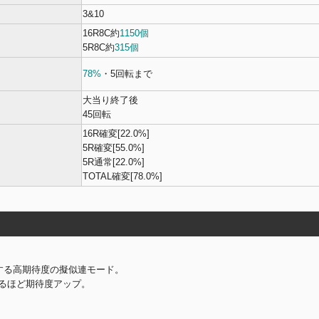
3&10
16R8C約
1150個
5R8C約
315個
78%
・5回転まで
大当り終了後
45回転
16R確変[22.0%]
5R確変[55.0%]
5R通常[22.0%]
TOTAL確変[78.0%]
する高期待度の擬似連モード。
するほど期待度アップ。