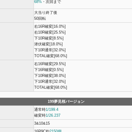
68%
・次回まで
大当り終了後
50回転
右16R確変[16.0%]
右10R確変[25.5%]
下10R確変[8.5%]
潜伏確変[18.0%]
下10R通常[32.0%]
TOTAL確変[68.0%]
右16R確変[29.5%]
下16R確変[0.5%]
下10R確変[38.0%]
下10R通常[32.0%]
TOTAL確変[68.0%]
199夢見桜バージョン
通常時
1/199.4
確変時
1/26.237
3&10&15
16R9C約
2150個