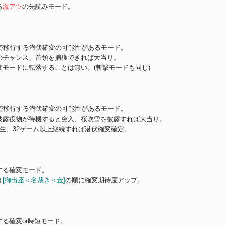
る
激アツ
の先読みモード。
当選で移行する潜伏確変の可能性があるモード。
のチャンス、首領を捕獲できれば大当り。
モードに転落することは無い。(斬撃モードも同じ)
当選で移行する潜伏確変の可能性があるモード。
披露役物が待機すると突入、桜吹雪を披露すれば大当り。
生、32ゲーム以上継続すれば潜伏確変確定。
する確変モード。
は
[御出座＜名裁き＜金]
の順に確変期待度アップ。
る確変or時短モード。